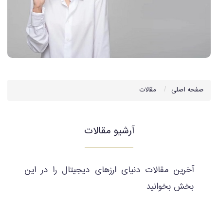
صفحه اصلی
مقالات
آرشیو مقالات
آخرین مقالات دنیای ارزهای دیجیتال را در این
بخش بخوانید