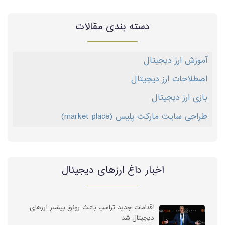
دسته بندی مقالات
آموزش ارز دیجیتال
اصطلاحات ارز دیجیتال
بازی ارز دیجیتال
طراحی سایت مارکت پلیس (market place)
اخبار داغ ارز‌های دیجیتال
اقدامات جدید ترامپ باعث رونق بیشتر ارزهای
دیجیتال شد