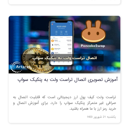
آموزش تصویری اتصال تراست ولت به پنکیک سواپ
تراست ولت کیف پول ارز دیجیتالی است که قابلیت اتصال به
صرافی غیر متمرکز پنکیک سواپ را دارد. برای آموزش اتصال و
خرید رمز ارز با ما همراه باشید.
یکشنبه 21 شهریور 1400