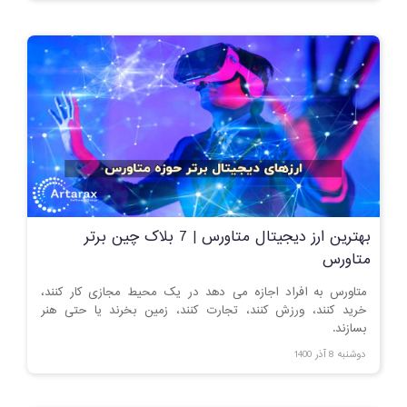
بهترین ارز دیجیتال متاورس | 7 بلاک چین برتر
متاورس
متاورس به افراد اجازه می دهد در یک محیط مجازی کار کنند،
خرید کنند، ورزش کنند، تجارت کنند، زمین بخرند یا حتی هنر
بسازند.
دوشنبه 8 آذر 1400