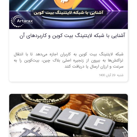
آشنایی با شبکه لایتنینگ بیت کوین و کاربردهای آن
شبکه لایتنینگ بیت کوین به کاربران اجازه می‌دهد تا با انتقال
تراکنش‌ها به بیرون از زنجیره اصلی بلاک چین، بیت‌کوین را به
سرعت و ارزان ارسال یا دریافت کنند
شنبه 29 آبان 1400