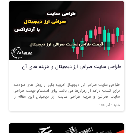
طراحی سایت صرافی ارز دیجیتال و هزینه های آن
طراحی سایت صرافی ارز دیجیتال امروزه یکی از روش های سودمند
برای کسب درامد از رمزارزها می باشد. برای استعلام قیمت طراحی
سایت صرافی و هزینه طراحی سایت ارز دیجیتال این مقاله را
مطالعه کنید.
شنبه 6 آذر 1400