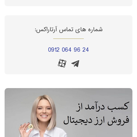
شماره های تماس آرتاراکس:
0912 064 96 24