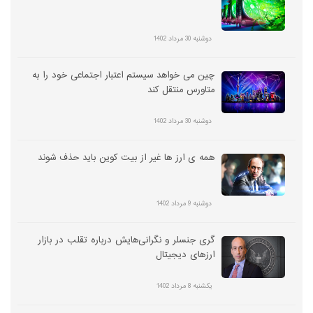
دوشنبه 30 مرداد 1402
چین می خواهد سیستم اعتبار اجتماعی خود را به
متاورس منتقل کند
دوشنبه 30 مرداد 1402
همه ی ارز ها غیر از بیت کوین باید حذف شوند
دوشنبه 9 مرداد 1402
گری جنسلر و نگرانی‌هایش درباره تقلب در بازار
ارزهای دیجیتال
یکشنبه 8 مرداد 1402