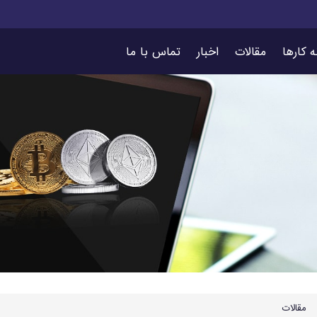
ه کارها
مقالات
اخبار
تماس با ما
مقالات