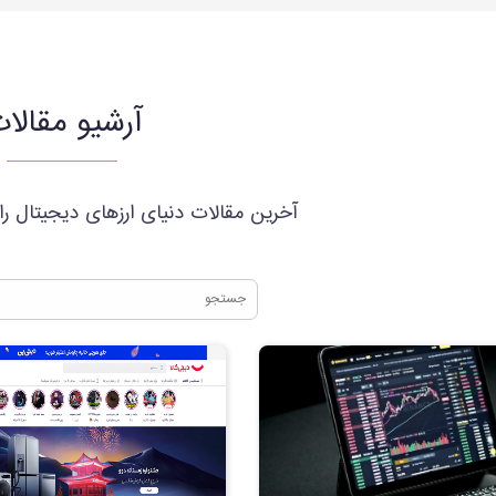
آرشیو مقالا
آخرین مقالات دنیای ارزهای دیجیتال ر