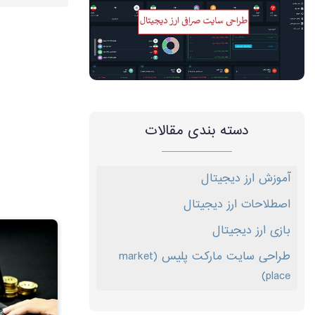
دسته بندی مقالات
آموزش ارز دیجیتال
اصطلاحات ارز دیجیتال
بازی ارز دیجیتال
طراحی سایت مارکت پلیس (market
place)