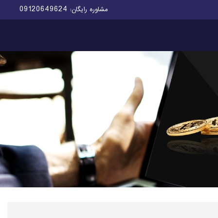
09120649624
مشاوره رایگان: