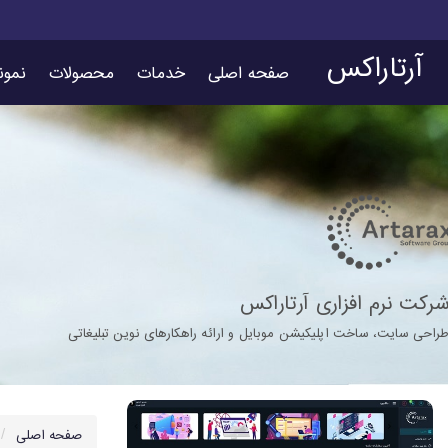
آرتاراکس
صفحه اصلی
خدمات
محصولات
نمون
رکت نرم افزاری آرتاراکس
راحی سایت، ساخت اپلیکیشن موبایل و ارائه راهکارهای نوین تبلیغاتی
صفحه اصلی