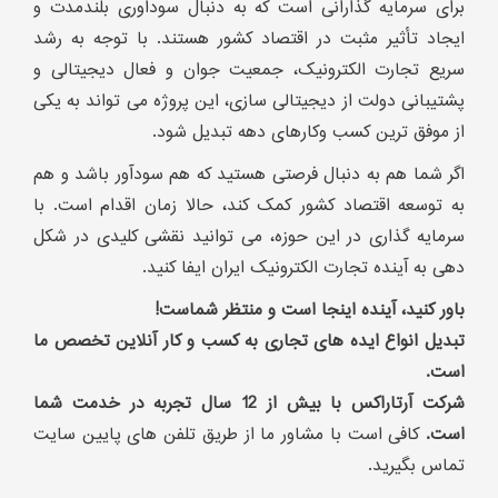
برای سرمایه گذارانی است که به دنبال سودآوری بلندمدت و
ایجاد تأثیر مثبت در اقتصاد کشور هستند. با توجه به رشد
سریع تجارت الکترونیک، جمعیت جوان و فعال دیجیتالی و
پشتیبانی دولت از دیجیتالی سازی، این پروژه می تواند به یکی
از موفق ترین کسب وکارهای دهه تبدیل شود.
اگر شما هم به دنبال فرصتی هستید که هم سودآور باشد و هم
به توسعه اقتصاد کشور کمک کند، حالا زمان اقدام است. با
سرمایه گذاری در این حوزه، می توانید نقشی کلیدی در شکل
دهی به آینده تجارت الکترونیک ایران ایفا کنید.
باور کنید، آینده اینجا است و منتظر شماست!
تبدیل انواع ایده های تجاری به کسب و کار آنلاین تخصص ما
است.
شرکت آرتاراکس با بیش از 12 سال تجربه در خدمت شما
است.
کافی است با مشاور ما از طریق تلفن های پایین سایت
تماس بگیرید.