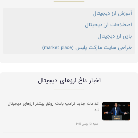
آموزش ارز دیجیتال
اصطلاحات ارز دیجیتال
بازی ارز دیجیتال
طراحی سایت مارکت پلیس (market place)
اخبار داغ ارز‌های دیجیتال
اقدامات جدید ترامپ باعث رونق بیشتر ارزهای دیجیتال
شد
شنبه 13 بهمن 1403