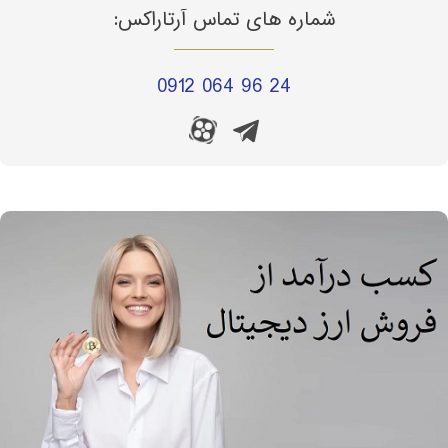
شماره های تماس آرتاراکس:
0912 064 96 24