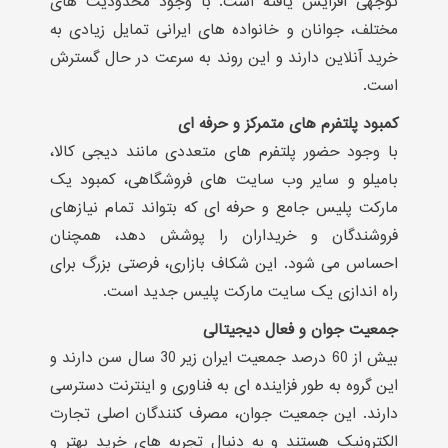
توجهی افزایش یافته است. با وجود محدودیت های
مختلف، جوانان و خانواده های ایرانی تمایل زیادی به
خرید آنلاین دارند و این روند به سرعت در حال گسترش
است.
کمبود پلتفرم های متمرکز و حرفه ای
با وجود حضور پلتفرم های متعددی مانند دیجی کالا،
بامیلو و سایر وب سایت های فروشگاهی، کمبود یک
مارکت پلیس جامع و حرفه ای که بتواند تمام نیازهای
فروشندگان و خریداران را پوشش دهد، همچنان
احساس می شود. این شکاف بازاری، فرصتی بزرگ برای
راه اندازی یک سایت مارکت پلیس جدید است.
جمعیت جوان و فعال دیجیتالی
بیش از 60 درصد جمعیت ایران زیر 30 سال سن دارند و
این گروه به طور فزاینده ای به فناوری و اینترنت دسترسی
دارند. این جمعیت جوان، مصرف کنندگان اصلی تجارت
الکترونیک هستند و به دنبال تجربه های خرید بهتر و