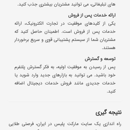
های تبلیغاتی، می توانید مشتریان بیشتری جذب کنید.
ارائه خدمات پس از فروش
یکی از کلیدهای موفقیت در تجارت الکترونیک، ارائه
خدمات پس از فروش است. اطمینان حاصل کنید که
مشتریان شما از سیستم پشتیبانی قوی و سریع برخوردار
هستند.
توسعه و گسترش
پس از رسیدن به موفقیت اولیه، به فکر گسترش پلتفرم
خود باشید. می توانید به بازارهای جدید وارد شوید یا
خدمات جدیدی مانند فروش خدمات دیجیتال اضافه
کنید.
نتیجه گیری
راه اندازی یک سایت مارکت پلیس در ایران، فرصتی طلایی