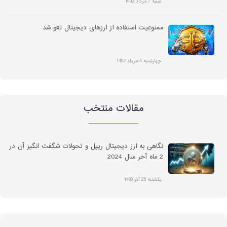
شنبه 7 مرداد 1402
ممنوعیت استفاده از ارزهای دیجیتال لغو شد
چهارشنبه 4 مرداد 1402
مقالات منتخب
نگاهی به ارز دیجیتال ریپل و تحولات شگفت انگیز آن در
2 ماه آخر سال 2024
یکشنبه 25 آذر 1403