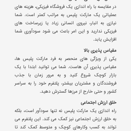
در مقایسه با راه اندازی یک فروشگاه فیزیکی، هزینه های
عملیاتی یک مارکت پلیس به مراتب کمتر است. شما
نیازی به انبار، نیروی انسانی زیاد یا زیرساخت های
فیزیکی ندارید و این امر باعث می شود سودآوری شما
افزایش یابد.
مقیاس پذیری بالا
یکی از ویژگی های منحصر به فرد مارکت پلیس ها،
مقیاس پذیری آن هاست. شما می توانید ابتدا با یک
بازار کوچک شروع کنید و به مرور زمان با جذب
فروشندگان و مشتریان بیشتر، پلتفرم خود را به سراسر
کشور و حتی خارج از مرزها گسترش دهید.
خلق ارزش اجتماعی
راه اندازی یک مارکت پلیس نه تنها سودآور است، بلکه
به خلق ارزش اجتماعی نیز کمک می کند. این پلتفرم می
تواند به کسب وکارهای کوچک و متوسط کمک کند تا