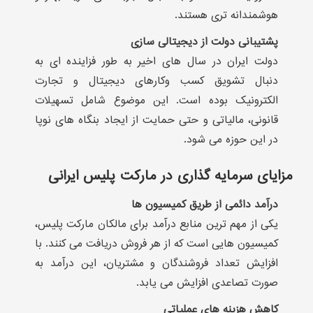
هوشمندانه تری هستند.
پشتیبانی دولت از دیجیتالی سازی
دولت ایران در سال های اخیر به طور فزاینده ای به
دنبال تشویق کسب وکارهای دیجیتال و تجارت
الکترونیک بوده است. این موضوع شامل تسهیلات
قانونی، مالیاتی و حتی حمایت از ایجاد بنگاه های نوپا
در این حوزه می شود.
مزایای سرمایه گذاری در مارکت پلیس ایرانی
درآمد دائمی از طریق کمیسیون ها
یکی از مهم ترین منابع درآمد برای مالکان مارکت پلیس،
کمیسیون هایی است که از هر فروش دریافت می کنند. با
افزایش تعداد فروشندگان و مشتریان، این درآمد به
صورت تصاعدی افزایش می یابد.
کاهش هزینه های عملیاتی