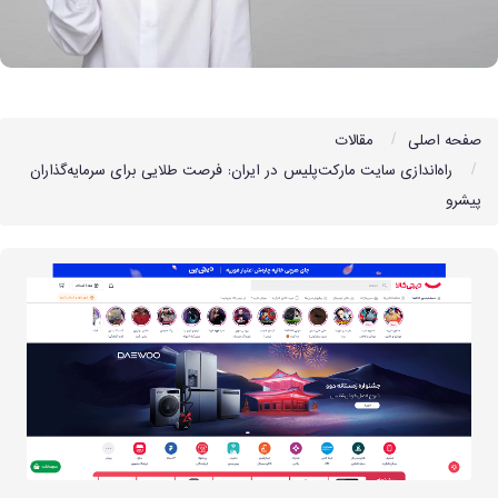
صفحه اصلی
مقالات
راه‌اندازی سایت مارکت‌پلیس در ایران: فرصت طلایی برای سرمایه‌گذاران
پیشرو