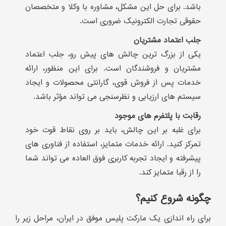
باشد. برای حل این مشکل، مشاوره با وکلا و متخصصان
حقوقی تجارت الکترونیک ضروری است.
جلب اعتماد مشتریان
یکی از بزرگ ترین چالش های پیش رو، جلب اعتماد
مشتریان و فروشندگان است. برای این منظور، ارائه
خدمات پس از فروش قوی، گارانتی محصولات و ایجاد
سیستم های ارزیابی و نظرسنجی می تواند مؤثر باشد.
رقابت با پلتفرم های موجود
برای غلبه بر این چالش، باید بر روی نقاط قوت خود
تمرکز کنید. ارائه خدمات متمایز، استفاده از فناوری های
پیشرفته و ایجاد تجربه کاربری فوق العاده می تواند شما
را از رقبا متمایز کند.
چگونه شروع کنیم؟
برای راه اندازی یک مارکت پلیس موفق در ایران، مراحل زیر را