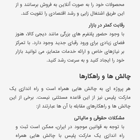
محصولات خود را به صورت آنلاین به فروش برسانند و از
این طریق اشتغال زایی و رشد اقتصادی را تقویت کند.
رقابت کمتر در بازار
با وجود حضور پلتفرم های بزرگی مانند دیجی کالا، هنوز
فضای زیادی برای ورود رقبای جدید وجود دارد. با تمرکز
بر نیازهای خاص و ارائه خدمات متمایز، می توانید بازار
خود را ایجاد کنید و به سرعت رشد کنید.
چالش ها و راهکارها
هر پروژه ای به چالش هایی همراه است و راه اندازی یک
مارکت پلیس نیز از این قاعده مستثنی نیست. برخی از این
چالش ها و راهکارهای مقابله با آن ها عبارتند از:
مشکلات حقوقی و مالیاتی
با توجه به قوانین موجود در ایران، ممکن است ثبت و
راه اندازی یک مارکت پلیس با چالش هایی همراه