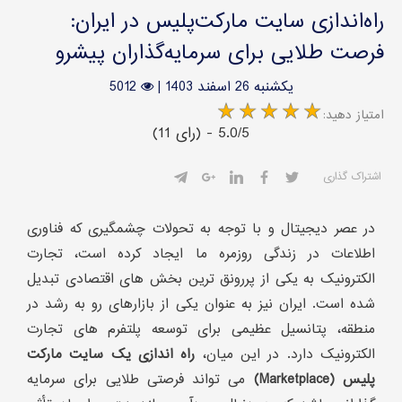
راه‌اندازی سایت مارکت‌پلیس در ایران:
فرصت طلایی برای سرمایه‌گذاران پیشرو
یکشنبه 26 اسفند 1403
|
5012
:امتیاز دهید
(11 رای) - 5.0/5
اشتراک گذاری
در عصر دیجیتال و با توجه به تحولات چشمگیری که فناوری
اطلاعات در زندگی روزمره ما ایجاد کرده است، تجارت
الکترونیک به یکی از پررونق ترین بخش های اقتصادی تبدیل
شده است. ایران نیز به عنوان یکی از بازارهای رو به رشد در
منطقه، پتانسیل عظیمی برای توسعه پلتفرم های تجارت
الکترونیک دارد. در این میان،
راه اندازی یک سایت مارکت
پلیس (Marketplace)
می تواند فرصتی طلایی برای سرمایه