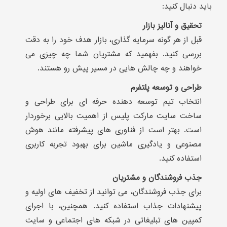
باید دنبال کنید:
تحقیق و آنالیز بازار
قبل از هر گونه سرمایه گذاری، بازار هدف خود را به دقت
بررسی کنید. بفهمید که مشتریان شما چه چیزی می
خواهند و چه چالش هایی در مسیر پیش رو هستند.
طراحی و توسعه پلتفرم
انتخاب تیم توسعه دهنده حرفه ای برای طراحی و
ساخت سایت مارکت پلیس از اهمیت بالایی برخوردار
است. بهتر است از فناوری های پیشرفته مانند هوش
مصنوعی و یادگیری ماشین برای بهبود تجربه کاربری
استفاده کنید.
جذب فروشندگان و مشتریان
برای جذب فروشندگان، می توانید از تخفیف های اولیه و
پیشنهادات جذاب استفاده کنید. همچنین، با اجرای
کمپین های تبلیغاتی در شبکه های اجتماعی و سایت