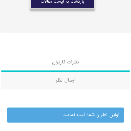
بازگشت به لیست مقالات
نظرات کاربران
ارسال نظر
اولین نظر را شما ثبت نمایید