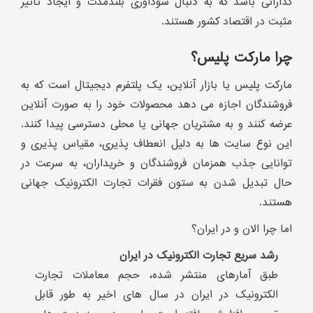
گذارانی باشد که به دنبال سودآوری بلندمدت و ایجاد تأثیر
مثبت در اقتصاد کشور هستند.
چرا مارکت پلیس؟
مارکت پلیس یا بازار آنلاین، یک پلتفرم دیجیتال است که به
فروشندگان اجازه می دهد محصولات خود را به صورت آنلاین
عرضه کنند و به مشتریان جهانی یا محلی دسترسی پیدا کنند.
این نوع سایت ها به دلیل انعطاف پذیری، مقیاس پذیری و
توانایی جذب همزمان فروشندگان و خریداران، به سرعت در
حال تبدیل شدن به ستون فقرات تجارت الکترونیک جهانی
هستند.
اما چرا الان و در ایران؟
رشد سریع تجارت الکترونیک در ایران
طبق آمارهای منتشر شده، حجم معاملات تجارت
الکترونیک در ایران در سال های اخیر به طور قابل