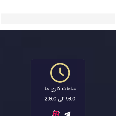
ساعات کاری ما
9:00 الی 20:00