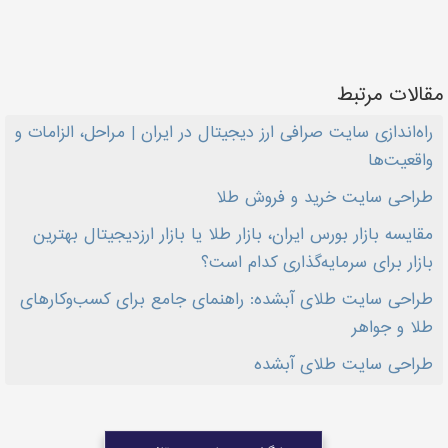
مقالات مرتبط
راه‌اندازی سایت صرافی ارز دیجیتال در ایران | مراحل، الزامات و
واقعیت‌ها
طراحی سایت خرید و فروش طلا
مقایسه بازار بورس ایران، بازار طلا یا بازار ارزدیجیتال بهترین
بازار برای سرمایه‌گذاری کدام است؟
طراحی سایت طلای آبشده: راهنمای جامع برای کسب‌وکارهای
طلا و جواهر
طراحی سایت طلای آبشده