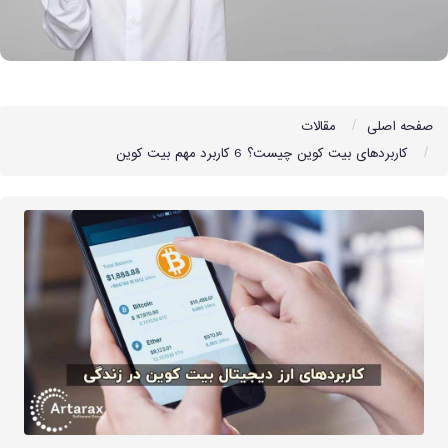
صفحه اصلی
مقالات
کاربردهای بیت کوین چیست؟ 6 کاربرد مهم بیت کوین