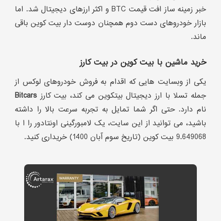
خبر زمینه ساز افت قیمت BTC و اکثر ارزهای دیجیتال شد. اما
بازار خودروهای دست دوم همچنان دوست دار بیت کوین باقی
ماند.
خرید ماشین با بیت کوین در بیت کارز
یکی از وبسایت هایی که اقدام به فروش خودروهای لوکس از
جمله تسلا با ارز دیجیتال بیتکوین می کند، بیت کارز
Bitcars
نام دارد. حتی اگر شما تمایل به تجربه سرعت بالا را داشته
باشید، می توانید از این سایت، یک لامبورگینی اونتادور را ا با
9.649068 بیت کوین (تاریخ سوم آبان 1400) خریداری کنید.