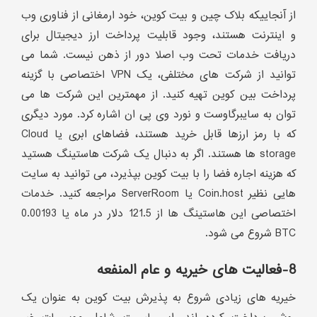
از آنجاییکه بلاک چین و بیت کوین، خود ارمغانی از فناوری وب
و اینترنت هستند، وجود قابلیت پرداخت ارز دیجیتال برای
دریافت خدمات تحت وب اصلا دور از ذهن نیست. شما می
توانید از شرکت های مختلفی، یک VPN اختصاصی با گزینه
پرداخت بین کوین تهیه کنید. از مهمترین این شرکت ها می
توان به سایبرگاوست و نورد وی پی ان اشاره کرد. مورد دیگری
که با رمز ارزها قابل خرید هستند، فضاهای ابری یا Cloud
storage ها هستند. اگر به دنبال یک شرکت هاستینگ هستید
که هزینه اجاره فضا را با بیت کوین بپذیرد، می توانید به سایت
هایی نظیر Coin.host یا ServerRoom مراجعه کنید. خدمات
اختصاصی این هاستینگ ها از 121.5 دلار در ماه یا 0.00193
BTC شروع می شود.
8-فعالیت های خیریه و عام المنفعه
خیریه های زیادی شروع به پذیرش بیت کوین به عنوان یک