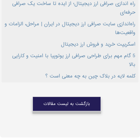
راه اندازی صرافی ارز دیجیتال؛ از ایده تا ساخت یک صرافی
حرفه‌ای
راه‌اندازی سایت صرافی ارز دیجیتال در ایران | مراحل، الزامات و
واقعیت‌ها
اسکریپت خرید و فروش ارز دیجیتال
5 گام مهم برای طراحی صرافی ارز یوتوپیا با امنیت و کارایی
بالا
کلمه لایه در بلاک چین به چه معنی است ؟
بازگشت به لیست مقالات