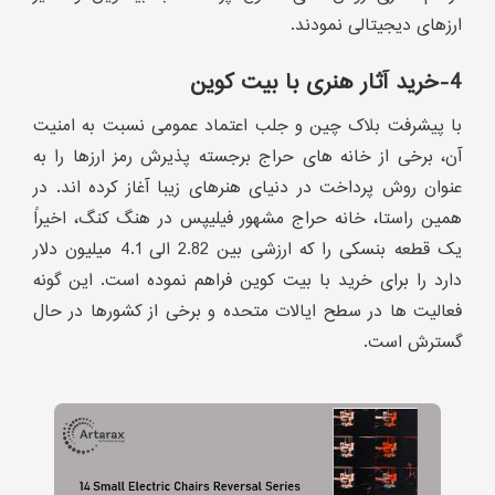
ارزهای دیجیتالی نمودند.
4-خرید آثار هنری با بیت کوین
با پیشرفت بلاک چین و جلب اعتماد عمومی نسبت به امنیت
آن، برخی از خانه های حراج برجسته پذیرش رمز ارزها را به
عنوان روش پرداخت در دنیای هنرهای زیبا آغاز کرده اند. در
همین راستا، خانه حراج مشهور فیلیپس در هنگ کنگ، اخیراً
یک قطعه بنسکی را که ارزشی بین 2.82 الی 4.1 میلیون دلار
دارد را برای خرید با بیت کوین فراهم نموده است. این گونه
فعالیت ها در سطح ایالات متحده و برخی از کشورها در حال
گسترش است.