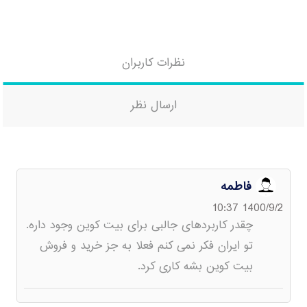
نظرات کاربران
ارسال نظر
فاطمه
1400/9/2 10:37
چقدر کاربردهای جالبی برای بیت کوین وجود داره.
تو ایران فکر نمی کنم فعلا به جز خرید و فروش
بیت کوین بشه کاری کرد.