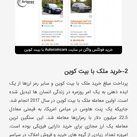
2-خرید ملک با بیت کوین
پرداخت مبلغ خرید ملک با بیت کوین و سایر رمز ارزها از یک
ایده ذهنی به یک امر روزمره در زندگی انسان ها تبدیل شده
است. اولین معامله ملک با بیت کوین در سال 2017 انجام شد.
جاییکه یک پنت هاوس در میامی امریکا، به قیمتی معادل
22.5 میلیون دلار با رمزارزها معامله شد. این سنگین ترین
معامله یک ارز مجازی برای خرید دارایی فیزیکی بوده است.
امروزه تعداد زیادی از گروه های خرید و فروش املاک در سراسر