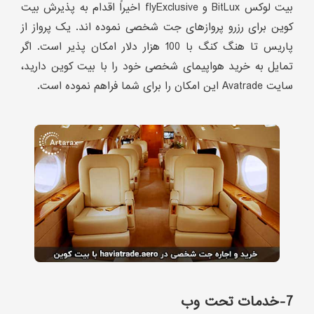
بیت لوکس BitLux و flyExclusive اخیراً اقدام به پذیرش بیت
کوین برای رزرو پروازهای جت شخصی نموده اند. یک پرواز از
پاریس تا هنگ کنگ با 100 هزار دلار امکان پذیر است. اگر
تمایل به خرید هواپیمای شخصی خود را با بیت کوین دارید،
سایت Avatrade این امکان را برای شما فراهم نموده است.
7-خدمات تحت وب