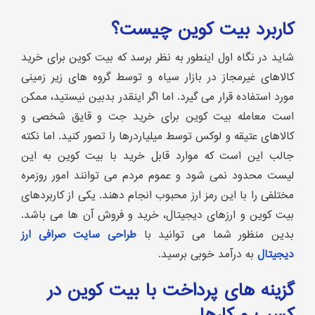
کاربرد بیت کوین چیست؟
شاید در نگاه اول اینطور به نظر برسد که بیت کوین برای خرید
کالاهای غیرمجاز در بازار سیاه و توسط گروه های زیر زمینی
مورد استفاده قرار می گیرد. اما اگر اینقدر بدبین نیستید، ممکن
است معامله بیت کوین برای خرید جت و قایق شخصی و
کالاهای عتیقه و لوکس توسط میلیاردرها را تصور کنید. اما نکته
جالب این است که موارد قابل خرید با بیت کوین به این
لیست محدود نمی شود و عموم مردم می توانند امور روزمره
مختلفی را با این رمز ارز محبوب انجام دهند. یکی از کاربردهای
بیت کوین و ارزهای دیجیتال، خرید و فروش آن ها می باشد.
بدین منظور شما می توانید با
طراحی سایت صرافی ارز
دیجیتال
به درآمد خوبی برسید.
گزینه های پرداخت با بیت کوین در