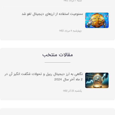
شنبه 7 مرداد 1402
ممنوعیت استفاده از ارزهای دیجیتال لغو شد
چهارشنبه 4 مرداد 1402
مقالات منتخب
نگاهی به ارز دیجیتال ریپل و تحولات شگفت انگیز آن در
2 ماه آخر سال 2024
یکشنبه 25 آذر 1403