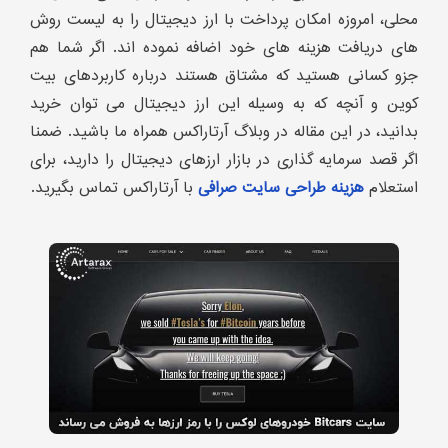
محلی، امروزه امکان پرداخت با ارز دیجیتال را به لیست روش
های دریافت هزینه های خود اضافه نموده اند. اگر شما هم
جزو کسانی هستید که مشتاق هستند درباره کاربردهای بیت
کوین و آنچه که به وسیله این ارز دیجیتال می توان خرید
بدانید، در این مقاله در وبلاگ آرتاراکس همراه ما باشید. ضمنا
اگر قصد سرمایه گذاری در بازار ارزهای دیجیتال را دارید، برای
استعلام
هزینه طراحی سایت صرافی
با آرتاراکس تماس بگیرید.