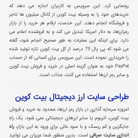
رونمایی کرد. این سرویس به کاربران اجازه می دهد که
خریدهای خود را به وسیله بیت کوین از کانال میلیون ها تاجر
و فروشگاه انجام دهند. این خدمت، ارقام هر خرید را از بازار
رمزارزها، به دلار امریکا تبدیل می کند و به فروشنده اعلام می
دارد. برای اینکه این عملیات به طور صحیح انجام شود، گفته
می شود که پی پال 70 درصد از کل بیت کوین تازه تولید شده
را خریداری نموده است. این سرویس برای کسانی که از حساب
PayPal خود به عنوان گزینه اصلی در خرید و فروش بیت کوین
و سایر رمز ارزها استفاده می کنند، جذاب است.
طراحی سایت ارز دیجیتال بیت کوین
امروزه سرمایه گذاری در بازار رمز ارزها، محدود به خرید و فروش
بیت کوین، اتریوم یا سایر ارزهای دیجیتالی نمی شود. یک راه
جایگزین و کم ریسک و با سود عالی برای ورود به این بازار،
راه
اندازی سایت صرافی
است. بدین منظور شما عزیزان می توانید