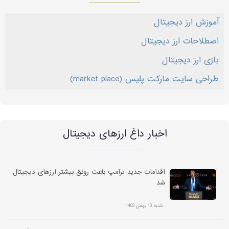
آموزش ارز دیجیتال
اصطلاحات ارز دیجیتال
بازی ارز دیجیتال
طراحی سایت مارکت پلیس (market place)
اخبار داغ ارز‌های دیجیتال
اقدامات جدید ترامپ باعث رونق بیشتر ارزهای دیجیتال
شد
شنبه 13 بهمن 1403