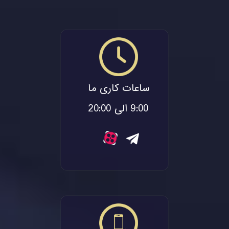
ساعات کاری ما
9:00 الی 20:00