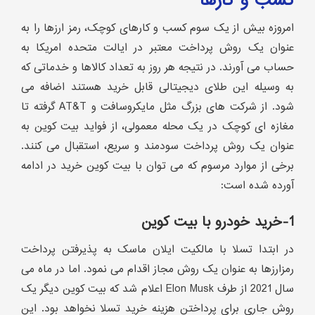
کسب و کارها
امروزه بیش از یک سوم کسب و کارهای کوچک، رمز ارزها را به
عنوان یک روش پرداخت معتبر در ایالت متحده امریکا به
حساب می آورند. در نتیجه هر روز به تعداد کالاها و خدماتی که
به وسیله این طلای دیجیتالی قابل خرید هستند اضافه می
شود. از شرکت های بزرگ مثل مایکروسافت و AT&T گرفته تا
مغازه ای کوچک در یک محله معمولی، از فواید بیت کوین به
عنوان یک روش پرداخت سودمند و سریع، استقبال می کنند.
برخی از موارد مرسوم که می توان با بیت کوین خرید در ادامه
آورده شده است:
1-خرید خودرو با بیت کوین
در ابتدا تسلا با مالکیت ایلان ماسک به پذیرفتن پرداخت
رمزارزها به عنوان یک روش مجاز اقدام می نمود. اما در ماه می
سال 2021 از طرف Elon Musk اعلام شد که بیت کوین دیگر یک
روش جاری برای پرداختن هزینه خرید تسلا نخواهد بود. این