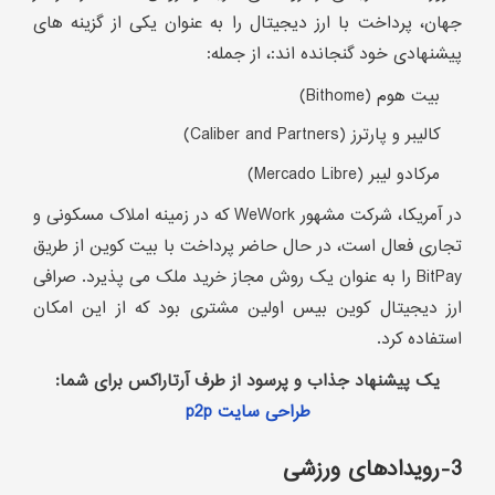
جهان، پرداخت با ارز دیجیتال را به عنوان یکی از گزینه های
پیشنهادی خود گنجانده اند:، از جمله:
بیت هوم (Bithome)
کالیبر و پارترز (Caliber and Partners)
مرکادو لیبر (Mercado Libre)
در آمریکا، شرکت مشهور WeWork که در زمینه املاک مسکونی و
تجاری فعال است، در حال حاضر پرداخت با بیت کوین از طریق
BitPay را به عنوان یک روش مجاز خرید ملک می پذیرد. صرافی
ارز دیجیتال کوین بیس اولین مشتری بود که از این امکان
استفاده کرد.
یک پیشنهاد جذاب و پرسود از طرف آرتاراکس برای شما:
طراحی سایت p2p
3-رویدادهای ورزشی