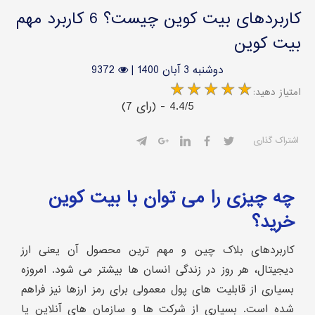
کاربردهای بیت کوین چیست؟ 6 کاربرد مهم
بیت کوین
دوشنبه 3 آبان 1400
|
9372
:امتیاز دهید
(7 رای) - 4.4/5
اشتراک گذاری
چه چیزی را می توان با بیت کوین
خرید؟
کاربردهای بلاک چین و مهم ترین محصول آن یعنی ارز
دیجیتال، هر روز در زندگی انسان ها بیشتر می شود. امروزه
بسیاری از قابلیت های پول معمولی برای رمز ارزها نیز فراهم
شده است. بسیاری از شرکت ها و سازمان های آنلاین یا