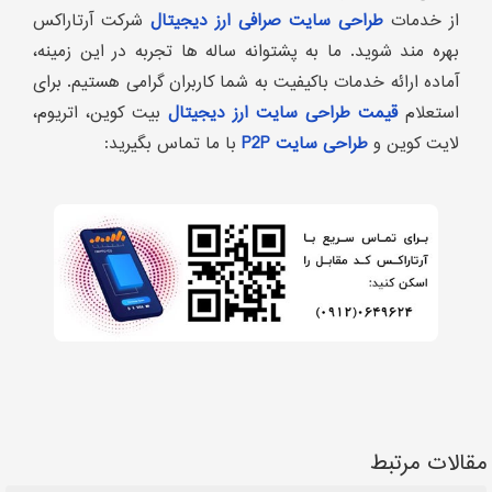
از خدمات
طراحی سایت صرافی ارز دیجیتال
شرکت آرتاراکس
بهره مند شوید. ما به پشتوانه ساله ها تجربه در این زمینه،
آماده ارائه خدمات باکیفیت به شما کاربران گرامی هستیم. برای
استعلام
قیمت طراحی سایت ارز دیجیتال
بیت کوین، اتریوم،
لایت کوین و
طراحی سایت P2P
با ما تماس بگیرید:
مقالات مرتبط