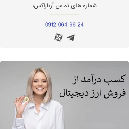
شماره های تماس آرتاراکس:
0912 064 96 24