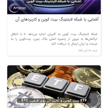
آشنایی با شبکه لایتنینگ بیت کوین و کاربردهای آن
شبکه لایتنینگ بیت کوین به کاربران اجازه می‌دهد تا با انتقال
تراکنش‌ها به بیرون از زنجیره اصلی بلاک چین، بیت‌کوین را به
سرعت و ارزان ارسال یا دریافت کنند
شنبه 29 آبان 1400