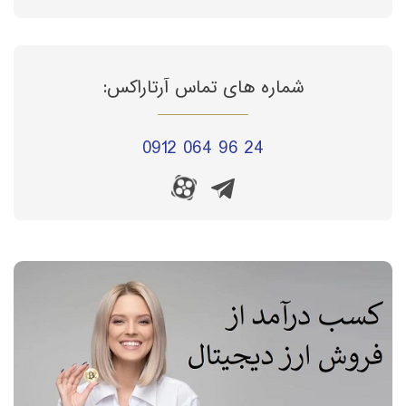
شماره های تماس آرتاراکس:
0912 064 96 24