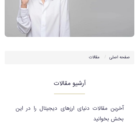
صفحه اصلی
مقالات
آرشیو مقالات
آخرین مقالات دنیای ارزهای دیجیتال را در این
بخش بخوانید