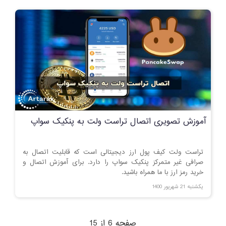
آموزش تصویری اتصال تراست ولت به پنکیک سواپ
تراست ولت کیف پول ارز دیجیتالی است که قابلیت اتصال به
صرافی غیر متمرکز پنکیک سواپ را دارد. برای آموزش اتصال و
خرید رمز ارز با ما همراه باشید.
یکشنبه 21 شهریور 1400
صفحه 6 از 15