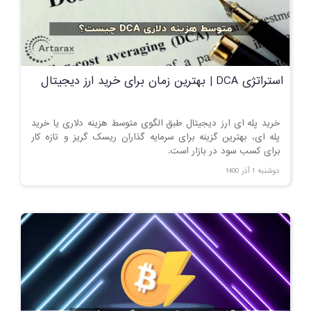
استراتژی DCA | بهترین زمان برای خرید ارز دیجیتال
خرید پله ای ارز دیجیتال طبق الگوی متوسط هزینه دلاری یا خرید
پله ای، بهترین گزینه برای سرمایه گذاران ریسک گریز و تازه کار
برای کسب سود در بازار است.
دوشنبه 1 آذر 1400