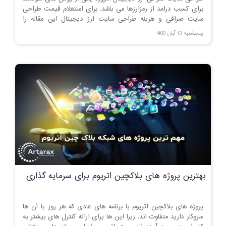
برای کسب درامد از رمزارزها می باشد. برای استعلام قیمت طراحی
سایت صرافی و هزینه طراحی سایت ارز دیجیتال این مقاله را
مطالعه کنید.
پنجشنبه 13 آبان 1400
بهترین پروژه های بلاکچین اتریوم برای سرمایه گذاری
پروژه های بلاکچین اتریوم با برنامه های عادی که هر روز با آن ها
سروکار دارید متفاوت اند. زیرا این ها برای ارائه کنترل های بیشتر به