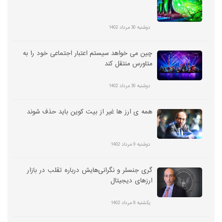
دوشنبه 30 مرداد 1402
چین می خواهد سیستم اعتبار اجتماعی خود را به
متاورس منتقل کند
دوشنبه 30 مرداد 1402
همه ی ارز ها غیر از بیت کوین باید حذف شوند
دوشنبه 9 مرداد 1402
گری جنسلر و نگرانی‌هایش درباره تقلب در بازار
ارزهای دیجیتال
یکشنبه 8 مرداد 1402