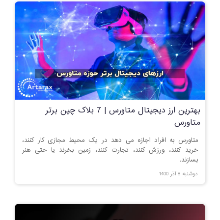
بهترین ارز دیجیتال متاورس | 7 بلاک چین برتر
متاورس
متاورس به افراد اجازه می دهد در یک محیط مجازی کار کنند،
خرید کنند، ورزش کنند، تجارت کنند، زمین بخرند یا حتی هنر
بسازند.
دوشنبه 8 آذر 1400