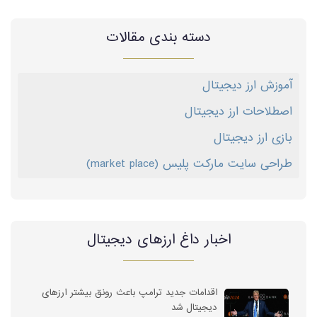
دسته بندی مقالات
آموزش ارز دیجیتال
اصطلاحات ارز دیجیتال
بازی ارز دیجیتال
طراحی سایت مارکت پلیس (market place)
اخبار داغ ارز‌های دیجیتال
اقدامات جدید ترامپ باعث رونق بیشتر ارزهای
دیجیتال شد