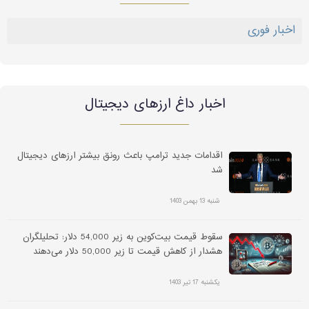
اخبار فوری
اخبار داغ ارز‌های دیجیتال
اقدامات جدید ترامپ باعث رونق بیشتر ارزهای دیجیتال
شد
شنبه 13 بهمن 1403
سقوط قیمت بیت‌کوین به زیر 54,000 دلار: تحلیلگران
هشدار از کاهش قیمت تا زیر 50,000 دلار می‌دهند
یکشنبه 17 تیر 1403