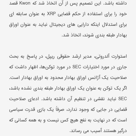
داشته باشد. این تصمیم پس از آن اتخاذ شد که Kwon قصد
خود را برای استفاده از حکم قضایی XRP به عنوان سابقه ای
برای استدلال اینکه دارایی های دیجیتال نباید به عنوان اوراق
بهادار طبقه بندی شوند، اتخاذ شد.
استوارت آلدروتی، مدیر ارشد حقوقی ریپل، در پاسخ به بحث
جاری در مورد اختیارات SEC در مورد توکن‌ها، اظهار داشت که
صلاحیت یک آژانس اوراق بهادار محدود به اوراق بهادار است.
اگر یک توکن به عنوان یک اوراق بهادار طبقه بندی نشده باشد،
SEC نباید نقشی در تنظیم آن داشته باشد. ادعای صلاحیت
قضایی در جایی که وجود ندارد، صرفاً یک بازی قدرت سیاسی
است که در نهایت به نفع هیچ کس نیست و به همه کسانی که
درگیر هستند آسیب می رساند.