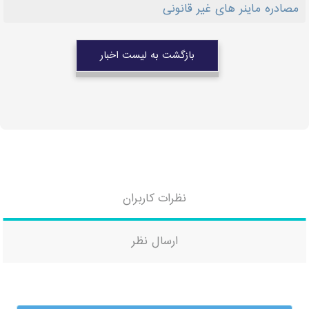
مصادره ماینر های غیر قانونی
بازگشت به لیست اخبار
نظرات کاربران
ارسال نظر