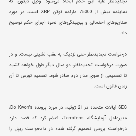
تجدیدنظر علیه این حکم ایجاد می‌شود. وکیل دیتون، که
نماینده بیش از 75000 دارنده توکن XRP است، در مورد
سناریوهای احتمالی و پیچیدگی‌های نحوه اجرای حکم توضیح
داد.
درخواست تجدیدنظر حتی نزدیک به عقب نشینی نیست. و در
صورت درخواست تجدیدنظر، دو سال دیگر طول خواهد کشید
تا تصمیمی از سوی مدار دوم صادر شود. تصمیم تورس تا آن
زمان قانون است.
SEC ایالات متحده در 21 ژوئیه، در مورد پرونده Do Kwon's،
مدیرعامل آزمایشگاه Terraform، اعلام کرد که قصد دارد
درخواست بررسی تصمیم گرفته شده در دادخواست ریپل را