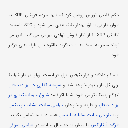
حکم قاضی تورس روشن کرد که تنها خرده فروشی XRP به
عنوان دارایی اوراق بهادار طبقه بندی نمی شود و SEC وضعیت
نظارتی XRP را از نظر فروش نهادی بررسی می کند. این می
تواند منجر به بحث ها و مذاکرات بالقوه بین طرف های درگیر
شود.
با حکم دادگاه و قرار نگرفتن ریپل در لیست اوراق بهادار شرایط
برای کل بازار بهتر خواهد شد و
سرمایه گذاری در ارز دیجیتال
نیز کم ریسک تر می شود. شما اگر قصد
شروع سرمایه گذاری در
ارز دیجیتال
را دارید و خواهان
طراحی سایت مشابه نوبیتکس
و یا
طراحی سایت مشابه بایننس
هستید با ما تماس بگیرید.
شرکت آرتاراکس
با بیش از ده سال سابقه در
طراحی صرافی