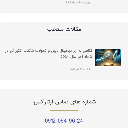
چهارشنبه 4 مرداد 1402
مقالات منتخب
نگاهی به ارز دیجیتال ریپل و تحولات شگفت انگیز آن در
2 ماه آخر سال 2024
یکشنبه 25 آذر 1403
شماره های تماس آرتاراکس:
0912 064 96 24