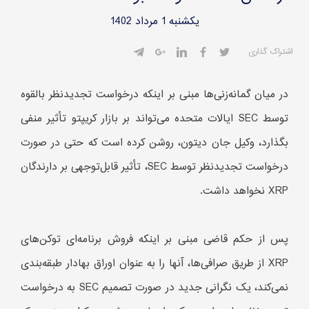
یکشنبه 1 مرداد 1402
اشتراک گذاری
در میان گمانه‌زنی‌ها مبنی بر اینکه درخواست تجدیدنظر بالقوه
توسط SEC ایالات متحده می‌تواند بر بازار کریپتو تأثیر منفی
بگذارد، وکیل جان دیتون، روشن کرده است که حتی در صورت
درخواست تجدیدنظر توسط SEC، تأثیر قابل‌توجهی بر دارندگان
XRP نخواهد داشت.
پس از حکم قاضی مبنی بر اینکه فروش برنامه‌ای توکن‌های
XRP از طریق صرافی‌ها، آنها را به عنوان اوراق بهادار طبقه‌بندی
نمی‌کند، یک نگرانی جدید در صورت تصمیم SEC به درخواست