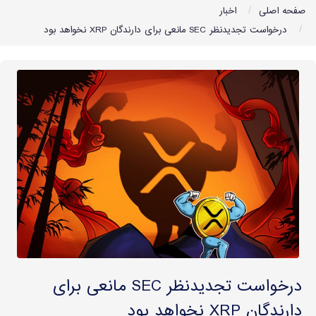
صفحه اصلی
اخبار
درخواست تجدیدنظر SEC مانعی برای دارندگان XRP نخواهد بود
درخواست تجدیدنظر SEC مانعی برای
دارندگان XRP نخواهد بود