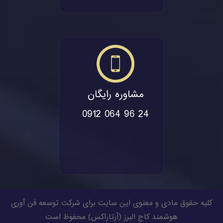
مشاوره رایگان
0912 064 96 24
کلیه حقوق مادی و معنوی این سایت برای شرکت توسعه فن آوری
هوشمند کاج البرز (
آرتاراکس
) محفوظ است