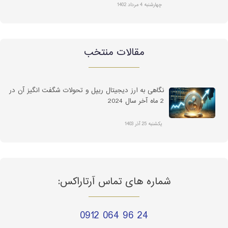
چهارشنبه 4 مرداد 1402
مقالات منتخب
نگاهی به ارز دیجیتال ریپل و تحولات شگفت انگیز آن در
2 ماه آخر سال 2024
یکشنبه 25 آذر 1403
شماره های تماس آرتاراکس:
0912 064 96 24