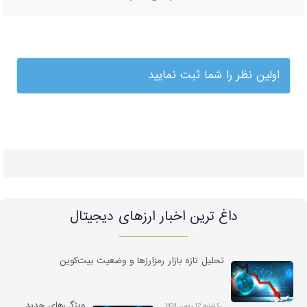
اولین نظر را شما ثبت نمایید
داغ ترین اخبار ارزهای دیجیتال
تحلیل تازه بازار رمزارزها و وضعیت بیت‌کوین
ویژگی‌های جدید
یکشنبه 12 بهمن 1404