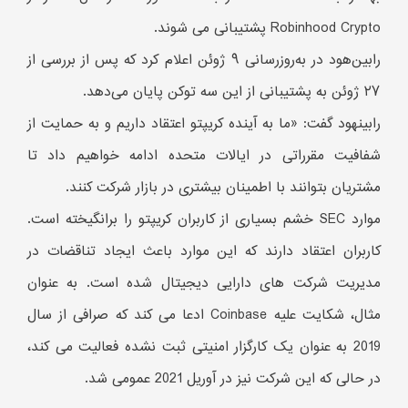
Robinhood Crypto پشتیبانی می شوند.
رابین‌هود در به‌روزرسانی ۹ ژوئن اعلام کرد که پس از بررسی از
۲۷ ژوئن به پشتیبانی از این سه توکن پایان می‌دهد.
رابینهود گفت: «ما به آینده کریپتو اعتقاد داریم و به حمایت از
شفافیت مقرراتی در ایالات متحده ادامه خواهیم داد تا
مشتریان بتوانند با اطمینان بیشتری در بازار شرکت کنند.
موارد SEC خشم بسیاری از کاربران کریپتو را برانگیخته است.
کاربران اعتقاد دارند که این موارد باعث ایجاد تناقضات در
مدیریت شرکت های دارایی دیجیتال شده است. به عنوان
مثال، شکایت علیه Coinbase ادعا می کند که صرافی از سال
2019 به عنوان یک کارگزار امنیتی ثبت نشده فعالیت می کند،
در حالی که این شرکت نیز در آوریل 2021 عمومی شد.