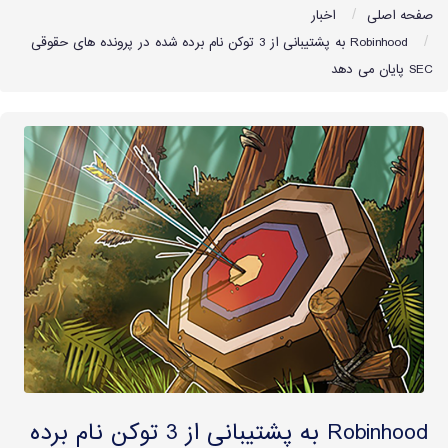
صفحه اصلی
اخبار
Robinhood به پشتیبانی از 3 توکن نام برده شده در پرونده های حقوقی
SEC پایان می دهد
Robinhood به پشتیبانی از 3 توکن نام برده