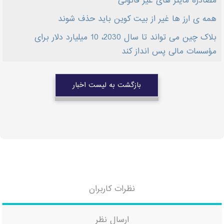
مصادره ماینر های غیر قانونی
همه ی ارز ها غیر از بیت کوین باید حذف شوند
بلاک چین می تواند تا سال 2030، 10 میلیارد دلار برای
مؤسسات مالی پس انداز کند
بازگشت به لیست اخبار
نظرات کاربران
ارسال نظر