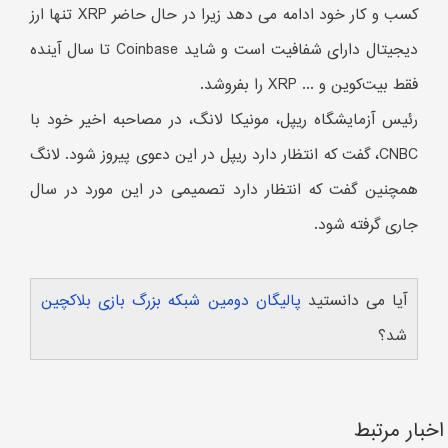
کسب و کار خود ادامه می دهد زیرا در حال حاضر XRP تنها ارز
دیجیتال دارای شفافیت است و شاید Coinbase تا سال آینده
فقط بیت‌کوین و ... XRP را بفروشد.
رئیس آزمایشگاه ریپل، مونیکا لانگ، در مصاحبه اخیر خود با
CNBC، گفت که انتظار دارد ریپل در این دعوی پیروز شود. لانگ
همچنین گفت که انتظار دارد تصمیمی در این مورد در سال
جاری گرفته شود.
آیا می دانستید
پالیگان دومین شبکه بزرگ بازی بلاکچین
شد؟
اخبار مرتبط