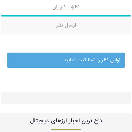
نظرات کاربران
ارسال نظر
اولین نظر را شما ثبت نمایید
داغ ترین اخبار ارزهای دیجیتال