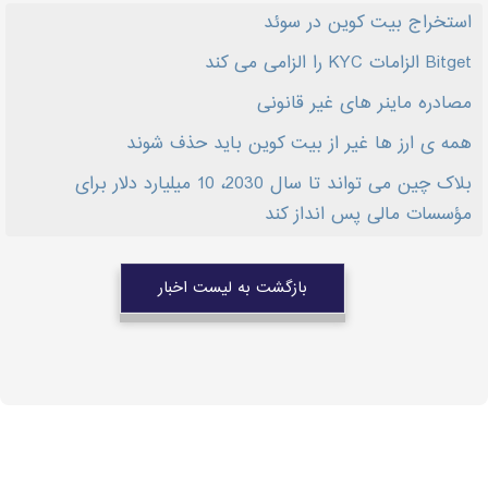
استخراج بیت کوین در سوئد
Bitget الزامات KYC را الزامی می کند
مصادره ماینر های غیر قانونی
همه ی ارز ها غیر از بیت کوین باید حذف شوند
بلاک چین می تواند تا سال 2030، 10 میلیارد دلار برای
مؤسسات مالی پس انداز کند
بازگشت به لیست اخبار