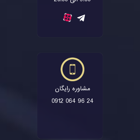
مشاوره رایگان
0912 064 96 24