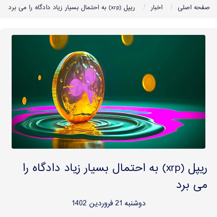
صفحه اصلی
اخبار
ریپل (xrp) به احتمال بسیار زیاد دادگاه را می برد
ریپل (xrp) به احتمال بسیار زیاد دادگاه را
می برد
دوشنبه 21 فروردین 1402