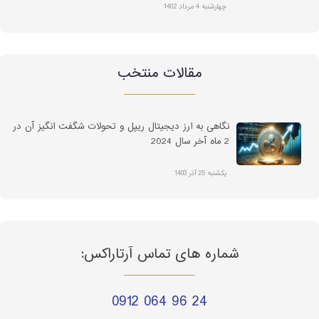
چهارشنبه 4 مرداد 1402
مقالات منتخب
نگاهی به ارز دیجیتال ریپل و تحولات شگفت انگیز آن در
2 ماه آخر سال 2024
یکشنبه 25 آذر 1403
شماره های تماس آرتاراکس:
0912 064 96 24