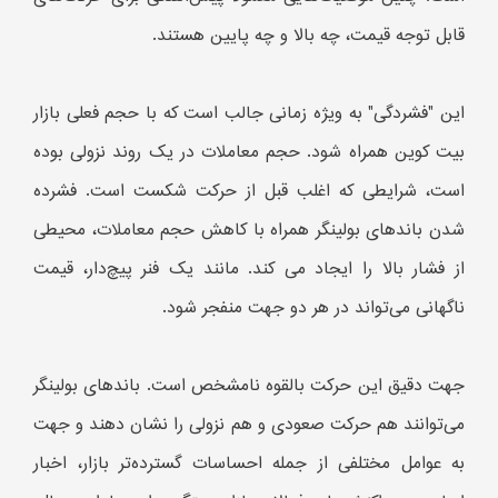
قابل توجه قیمت، چه بالا و چه پایین هستند.
این "فشردگی" به ویژه زمانی جالب است که با حجم فعلی بازار
بیت کوین همراه شود. حجم معاملات در یک روند نزولی بوده
است، شرایطی که اغلب قبل از حرکت شکست است. فشرده
شدن باندهای بولینگر همراه با کاهش حجم معاملات، محیطی
از فشار بالا را ایجاد می کند. مانند یک فنر پیچ‌دار، قیمت
ناگهانی می‌تواند در هر دو جهت منفجر شود.
جهت دقیق این حرکت بالقوه نامشخص است. باندهای بولینگر
می‌توانند هم حرکت صعودی و هم نزولی را نشان دهند و جهت
به عوامل مختلفی از جمله احساسات گسترده‌تر بازار، اخبار