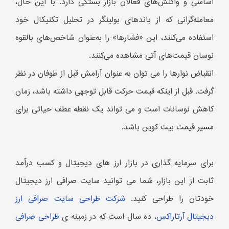
اساسی و واکنش‌های فعالان بازار بستگی دارد. با این حال،
معامله‌گرانی که از باندهای بولینگر در تحلیل تکنیکال خود
استفاده می‌کنند، این «فشارها» را به‌عنوان شاخص‌های بالقوه
نوسان قیمت‌های آتی مشاهده می‌کنند.
انقباض نوارها را می توان به عنوان آرامش قبل از طوفان در نظر
گرفت. قبل از اینکه قیمت حرکت قابل توجهی داشته باشد، زمان
کاهش نوسانات است و می تواند یک نقطه عطف حیاتی برای
مسیر قیمت بیت کوین باشد.
برای سرمایه گذاری در بازار ارز های دیجیتال و کسب درآمد
ثابت از این بازار، شما می توانید سایت صرافی ارز دیجیتال
خودتان را طراحی کنید.
شرکت طراحی سایت صرافی ارز
دیجیتال آرتاراکس
، ده سال است که در زمینه ی
طراحی صرافی