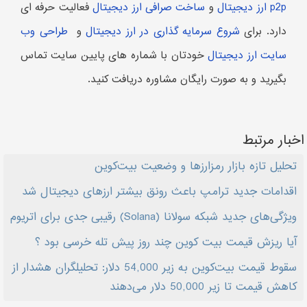
p2p ارز دیجیتال
و
ساخت صرافی ارز دیجیتال
فعالیت حرفه ای
دارد. برای
شروع سرمایه گذاری در ارز دیجیتال
و
طراحی وب
سایت ارز دیجیتال
خودتان با شماره های پایین سایت تماس
بگیرید و به صورت رایگان مشاوره دریافت کنید.
اخبار مرتبط
تحلیل تازه بازار رمزارزها و وضعیت بیت‌کوین
اقدامات جدید ترامپ باعث رونق بیشتر ارزهای دیجیتال شد
ویژگی‌های جدید شبکه سولانا (Solana) رقیبی جدی برای اتریوم
آیا ریزش قیمت بیت کوین چند روز پیش تله خرسی بود ؟
سقوط قیمت بیت‌کوین به زیر 54,000 دلار: تحلیلگران هشدار از
کاهش قیمت تا زیر 50,000 دلار می‌دهند