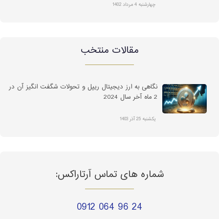
چهارشنبه 4 مرداد 1402
مقالات منتخب
نگاهی به ارز دیجیتال ریپل و تحولات شگفت انگیز آن در
2 ماه آخر سال 2024
یکشنبه 25 آذر 1403
شماره های تماس آرتاراکس:
0912 064 96 24