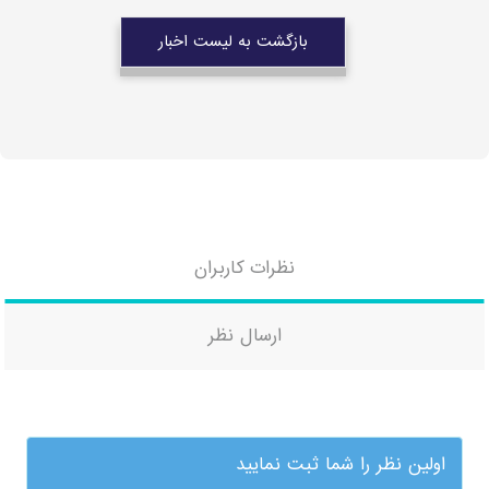
بازگشت به لیست اخبار
نظرات کاربران
ارسال نظر
اولین نظر را شما ثبت نمایید