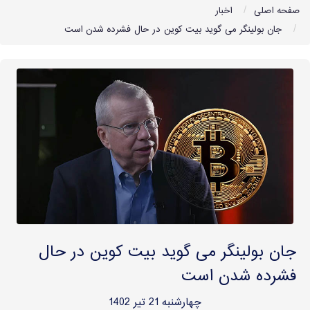
صفحه اصلی
اخبار
جان بولینگر می گوید بیت کوین در حال فشرده شدن است
جان بولینگر می گوید بیت کوین در حال
فشرده شدن است
چهارشنبه 21 تیر 1402