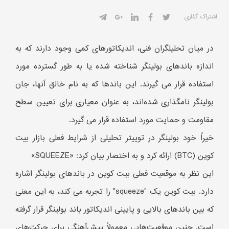
اشتراک گذاری
در میان تحلیلگران فنی، اندیکاتورهای کمی وجود دارند که به
اندازه باندهای بولینگر شناخته شده یا به طور گسترده مورد
استفاده قرار می گیرند. این باندها که به نام خالق آنها، جان
بولینگر نامگذاری شده‌اند، به عنوان معیاری برای تعیین سطح
مقاومت و حمایت مورد استفاده قرار می گیرد.
خیراً خود بولینگر در توییتر تحلیلی از شرایط فعلی بازار بیت
کوین (BTC) ارائه کرد و به اختصار بیان کرد: «SQUEEZE»
این نظر به موقعیت فعلی بیت کوین در باندهای بولینگر اشاره
دارد. بیت کوین یک "squeeze" را تجربه می کند، به این معنی
که بین باندهای بالایی و پایینی اندیکاتور باند بولینگر قرار گرفته
است. چنین موقعیت‌هایی معمولاً پیش‌آهنگی برای حرکت‌های