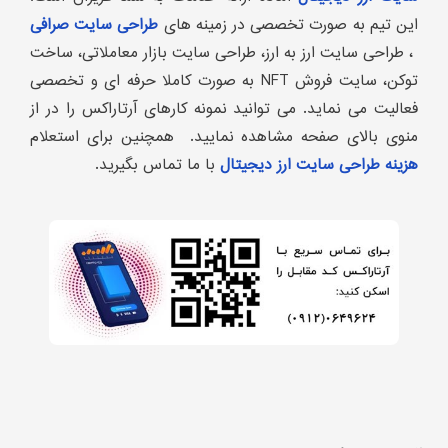
این تیم به صورت تخصصی در زمینه های
طراحی سایت صرافی
، طراحی سایت ارز به ارز، طراحی سایت بازار معاملاتی، ساخت
توکن، سایت فروش NFT به صورت کاملا حرفه ای و تخصصی
فعالیت می نماید. می توانید نمونه کارهای آرتاراکس را در از
منوی بالای صفحه مشاهده نمایید. همچنین برای استعلام
هزینه طراحی سایت ارز دیجیتال
با ما تماس بگیرید.