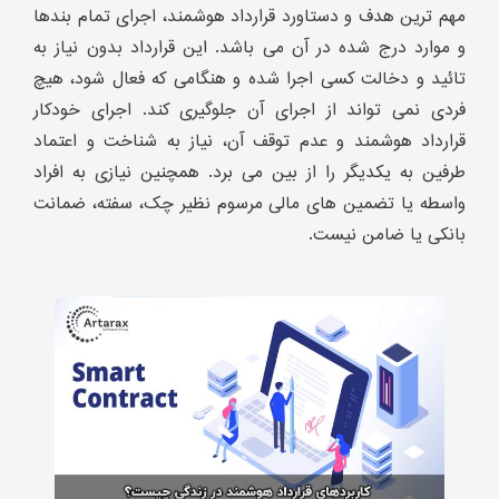
مهم ترین هدف و دستاورد قرارداد هوشمند، اجرای تمام بندها
و موارد درج شده در آن می باشد. این قرارداد بدون نیاز به
تائید و دخالت کسی اجرا شده و هنگامی که فعال شود، هیچ
فردی نمی تواند از اجرای آن جلوگیری کند. اجرای خودکار
قرارداد هوشمند و عدم توقف آن، نیاز به شناخت و اعتماد
طرفین به یکدیگر را از بین می برد. همچنین نیازی به افراد
واسطه یا تضمین های مالی مرسوم نظیر چک، سفته، ضمانت
بانکی یا ضامن نیست.