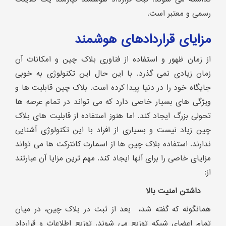
رسمی و معتبر است.
مزایای قراردادهای هوشمند
از زمان ظهور و استفاده از فناوری بلاک چین و امکانات آن
زمان زیادی نمی گذرد. با این حال این تکنولوژی به خوبی
جایگاه خود را در دنیا پیدا کرده است. بلاک چین قابلیت ها و
ویژگی های بسیار خاصی دارد که می تواند در تمام عرصه ها
تحولی بزرگ ایجاد کند. اما هنوز استفاده از قابلیت های بلاک
چین زیاد نیست و بسیاری از افراد با این تکنولوژی آشنایی
ندارند. استفاده بلاک چین ها از اسمارت کانترکت ها می تواند
مزایای خاصی را برای آنها ایجاد کند. مهم ترین مزایا آن عبارتند
از:
داشتن امنیت بالا
همانگونه که گفته شد، بعد از ثبت در بلاک چین، در میان
تمام اعضای شبکه توزیع می شوند. توزیع اطلاعات و قرارداد