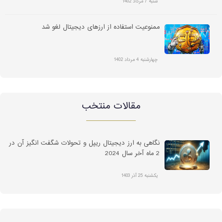
شنبه 7 مرداد 1402
ممنوعیت استفاده از ارزهای دیجیتال لغو شد
چهارشنبه 4 مرداد 1402
مقالات منتخب
نگاهی به ارز دیجیتال ریپل و تحولات شگفت انگیز آن در
2 ماه آخر سال 2024
یکشنبه 25 آذر 1403