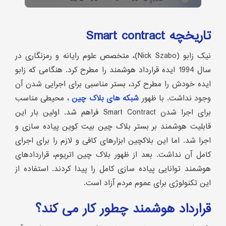
تاریخچه Smart contract
نیک زابو (Nick Szabo)، متخصص علوم رایانه و رمزنگاری در
سال 1994 ایده قرارداد هوشمند را مطرح کرد. هنگامی که زابو
ایده خودش را مطرح کرد، بستر مناسبی برای اجرایی شدن آن
وجود نداشت. با ظهور
شبکه های بلاک چین
، محیطی مناسب
برای اجرا شدن Smart Contract فراهم شد. اولین بار این
قابلیت هوشمند بر بستر بلاک چین بیت کوین پیاده سازی و
اجرا شد. اما این بلاکچین ابزارهای کافی و لازم را برای اجرای
کامل آن نداشت. بعد از ظهور بلاک چین اتریوم، قراردادهای
هوشمند توانایی پیاده سازی کامل را پیدا کردند. استفاده از
این تکنولوژی برای عموم مردم آزاد است.
قرارداد هوشمند چطور کار می کند؟