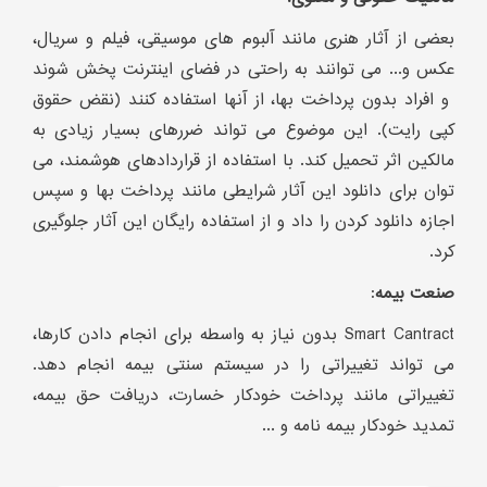
بعضی از آثار هنری مانند آلبوم های موسیقی، فیلم و سریال،
عکس و... می توانند به راحتی در فضای اینترنت پخش شوند
و افراد بدون پرداخت بها، از آنها استفاده کنند (نقض حقوق
کپی رایت). این موضوع می تواند ضررهای بسیار زیادی به
مالکین اثر تحمیل کند. با استفاده از قراردادهای هوشمند، می
توان برای دانلود این آثار شرایطی مانند پرداخت بها و سپس
اجازه دانلود کردن را داد و از استفاده رایگان این آثار جلوگیری
کرد.
صنعت بیمه
:
Smart Cantract بدون نیاز به واسطه برای انجام دادن کارها،
می تواند تغییراتی را در سیستم سنتی بیمه انجام دهد.
تغییراتی مانند پرداخت خودکار خسارت، دریافت حق بیمه،
تمدید خودکار بیمه نامه و ...