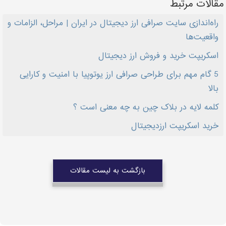
مقالات مرتبط
راه‌اندازی سایت صرافی ارز دیجیتال در ایران | مراحل، الزامات و
واقعیت‌ها
اسکریپت خرید و فروش ارز دیجیتال
5 گام مهم برای طراحی صرافی ارز یوتوپیا با امنیت و کارایی
بالا
کلمه لایه در بلاک چین به چه معنی است ؟
خرید اسکریپت ارزدیجیتال
بازگشت به لیست مقالات