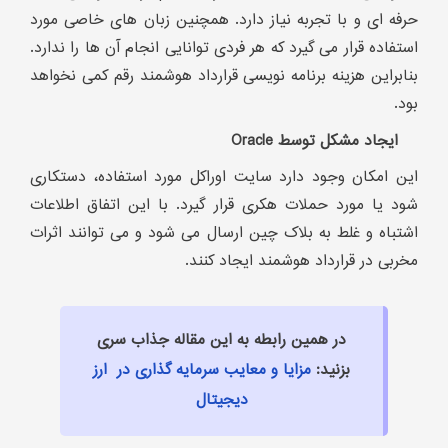
حرفه ای و با تجربه نیاز دارد. همچنین زبان های خاصی مورد
استفاده قرار می گیرد که هر فردی توانایی انجام آن ها را ندارد.
بنابراین هزینه برنامه نویسی قرارداد هوشمند رقم کمی نخواهد
بود.
ایجاد مشکل توسط Oracle
این امکان وجود دارد سایت اوراکل مورد استفاده، دستکاری
شود یا مورد حملات هکری قرار گیرد. با این اتفاق اطلاعات
اشتباه و غلط به بلاک چین ارسال می شود و می توانند اثرات
مخربی در قرارداد هوشمند ایجاد کنند.
در همین رابطه به این مقاله جذاب سری
بزنید:
مزایا و معایب سرمایه گذاری در ارز
دیجیتال