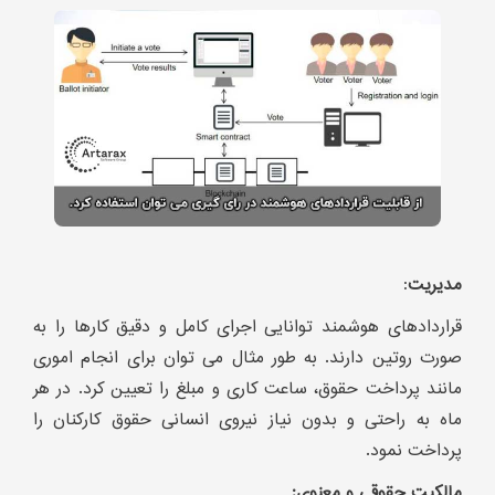
مدیریت
:
قراردادهای هوشمند توانایی اجرای کامل و دقیق کارها را به
صورت روتین دارند. به طور مثال می توان برای انجام اموری
مانند پرداخت حقوق، ساعت کاری و مبلغ را تعیین کرد. در هر
ماه به راحتی و بدون نیاز نیروی انسانی حقوق کارکنان را
پرداخت نمود.
مالکیت حقوقی و معنوی: