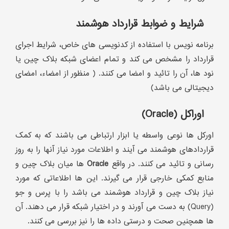
شرایط و ضوابط قرارداد هوشمند
برنامه نویس با استفاده از کدنویسی های خاص، شرایط اجرای
قرارداد را مشخص می کند و تمام اعضای شبکه بلاک چین یا
نود ها، آن را تائید و امضا می کنند. ( منظور از امضاء، امضای
دیجیتالی می باشد)
اوراکل (Oracle)
اورکل ها نوعی واسطه یا ابزار ارتباطی می باشند که به کمک
قراردادهای هوشمند می آیند و اطلاعات مورد نیاز آنها را به روز
رسانی و تائید می کنند. در واقع
Oracle
ها میان بلاک چین و
منابع کمکی خارجی قرار می گیرند. این ها اطلاعاتی که مورد
نیاز بلاک چین و قرارداد هوشمند می باشد را با پرس و جو
(Query) به دست می آورند و در اختیار شبکه قرار می دهند. آن
ها همچنین صحت و درستی داده ها را نیز بررسی می کنند.