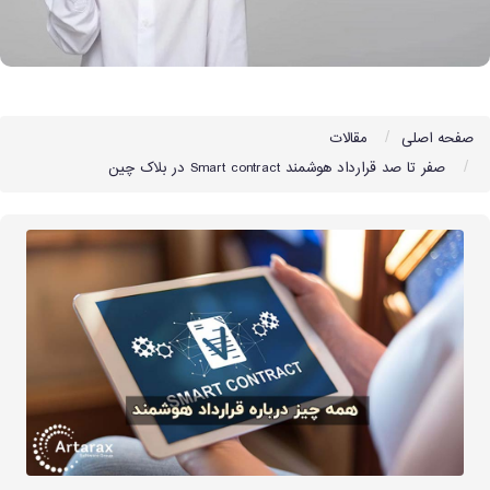
صفحه اصلی
مقالات
صفر تا صد قرارداد هوشمند Smart contract در بلاک چین