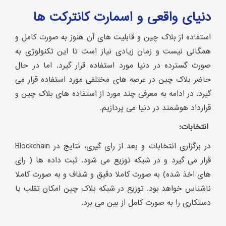
دنیای واقعی و اسمارت کانترکت ها
استفاده از بلاک چین و قابلیت های آن هنوز به صورت کامل و
همگانی نیست و زمان زیادی نیاز است تا این تکنولوژی به
صورت گسترده در دنیا مورد استفاده قرار گیرد. اما در حال
حاضر بلاک چین در عرصه های مختلفی مورد استفاده قرار می
گیرد. در ادامه به معرفی چند مورد از استفاده های بلاک چین و
قرارداد هوشمند در دنیا می پردازیم.
انتخابات:
در برگزاری انتخابات و بعد از رای گیری، نتایج در Blockchain
قرار می گیرد و در شبکه توزیع می شود. ثبت داده ها ( رای
های اخذ شده) به صورت کاملا دقیق و شفاف و به صورت کاملا
ناشناس خواهد بود. توزیع در شبکه بلاک چین امکان تقلب یا
دستکاری را به صورت کامل از بین می برد.