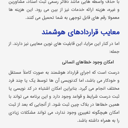
با حذف واسطه هایی مانند دفاتر رسمی ثبت اسناد، مشاورین
و غیره، هزینه ارائه خدمات نیز از بین می رود. این هزینه ها
معمولا رقم های قابل توجهی به شما تحمیل می کنند.
معایب قراردادهای هوشمند
اما در کنار این مزایا، این قابلیت های نوین معایبی نیز دارند. از
جمله:
امکان وجود خطاهای انسانی
درست است که اجرای قرارداد هوشمند به صورت کاملاً مستقل
و خودکار می باشد، اما کدنویسی آن ها توسط یک یا چند فرد
مختلف انجام می گیرد. بنابراین امکان اشتباه در کد نویسی یا
ثبت درست شرایط و قواعد وجود دارد و این برنامه می تواند با
همین خطاها در بلاک چین ثبت شود. از آنجایی که بعد از ثبت
امکان هیچگونه تغییری وجود ندارد، می تواند مشکلات زیادی
را به همراه داشته باشد.