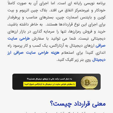
برنامه نویسی رایانه ای است. اما اجرای آن به صورت کاملاً
خودکار و غیرمتمرکز اتفاق می افتد. بلاک چین اتریوم و بیت
کوین و بایننس اسمارت چین، بسترهای مناسب و پرطرفدار
برای اجرای این نوع قراردادها هستند. به خاطر داشته باشید،
خرید و فروش رمزارزها، تنها را سرمایه گذاری در بازار ارزهای
دیجیتالی نیست. شما می توانید با سفارش
طراحی سایت
صرافی
ارزهای دیجیتال به آرتاراکس، یک کسب و کار پرسود راه
اندازی کنید! برای استعلام
هزینه طراحی سایت صرافی ارز
دیجیتال
روی بنر زیر کلیک کنید.
معنی قرارداد چیست؟