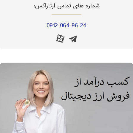
شماره های تماس آرتاراکس:
0912 064 96 24