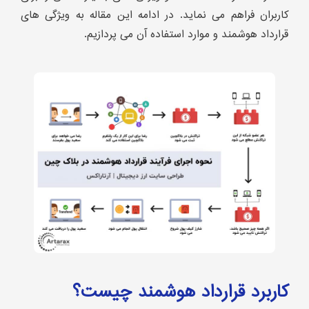
کاربران فراهم می نماید. در ادامه این مقاله به ویژگی های
قرارداد هوشمند و موارد استفاده آن می پردازیم.
کاربرد قرارداد هوشمند چیست؟