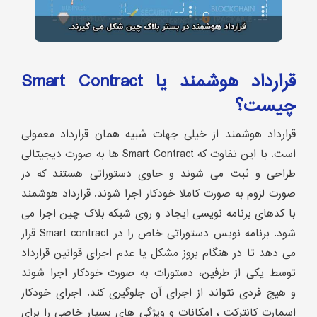
قرارداد هوشمند یا Smart Contract
چیست؟
قرارداد هوشمند از خیلی جهات شبیه همان قرارداد معمولی
است. با این تفاوت که Smart Contract ها به صورت دیجیتالی
طراحی و ثبت می شوند و حاوی دستوراتی هستند که در
صورت لزوم به صورت کاملا خودکار اجرا شوند. قرارداد هوشمند
با کدهای برنامه نویسی ایجاد و روی شبکه بلاک چین اجرا می
شود. برنامه نویس دستوراتی خاص را در Smart contract قرار
می دهد تا در هنگام بروز مشکل یا عدم اجرای قوانین قرارداد
توسط یکی از طرفین، دستورات به صورت خودکار اجرا شوند
و هیچ فردی نتواند از اجرای آن جلوگیری کند. اجرای خودکار
اسمارت کانترکت ، امکانات و ویژگی های بسیار خاصی را برای