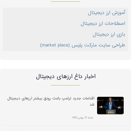
آموزش ارز دیجیتال
اصطلاحات ارز دیجیتال
بازی ارز دیجیتال
طراحی سایت مارکت پلیس (market place)
اخبار داغ ارز‌های دیجیتال
اقدامات جدید ترامپ باعث رونق بیشتر ارزهای دیجیتال
شد
شنبه 13 بهمن 1403