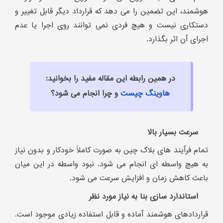
هوشمند، این تضمین را می دهد که قرارداد دیگر قابل تغییر و
دستکاری نیست و هیچ فردی نمی توانند روی اجرا یا عدم
اجرای آن اثر بگذارد.
در همین رابطه این مقاله مفید را بخوانید:
هاوینگ چیست
و چرا انجام می شود؟
سرعت بسیار بالا
تمام فرآیند های بلاک چین به صورت کاملاً خودکار و بدون نیاز
به هیچ واسطه ای انجام می شود. نبود واسطه در این میان
باعث کاهش زمان و افزایش سرعت می شود.
استاندارد سازی بنا به نیاز مورد نظر
قراردادهای هوشمند آماده و قابل استفاده زیادی موجود است.