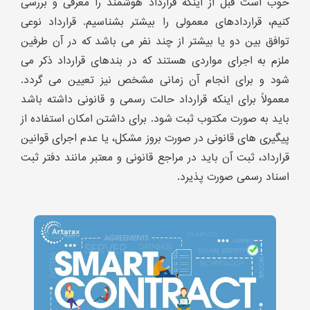
خوب است قبل از اینکه قرارداد هوشمند را معرفی و بررسی
کنیم، قراردادهای معمولی را بیشتر بشناسیم. قرارداد نوعی
توافق بین دو یا بیشتر از چند نفر می باشد که در آن طرفین
ملزم به اجرای مواردی هستند که در بندهای قرارداد ذکر می
شود و برای انجام آن زمانی مشخص نیز تعیین می گردد.
معمولاً برای اینکه قرارداد حالت رسمی و قانونی داشته باشد
باید به صورت مکتوب ثبت شود. برای داشتن امکان استفاده از
پیگیری های قانونی در صورت بروز مشکل، یا عدم اجرای قوانین
قرارداد، ثبت آن باید در مراجع قانونی و معتبر مانند دفتر ثبت
اسناد رسمی صورت پذیرد.