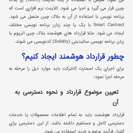
می شود. سپس با استفاده از یک کلاینت (Client) رو بلاک
چین قرار می گیرد و اجرا می شود. کلاینت نرم افزاری است که
برنامه نویس با استفاده از آن به بلاک چین متصل می شود.
Smart Cantract با یک یا چند زبان برنامه نویسی مختلف
ایجاد می شود. مثلا قرارداد های هوشمند بلاک چین اتریوم با
زبان برنامه نویسی سالیدیتی (Solidity) کدنویسی می شوند.
چطور قرارداد هوشمند ایجاد کنیم؟
برای اجرای یک اسمارت کانترکت باید موارد ذیل را مرحله به
مرحله اجرا نمود:
تعیین موضوع قرارداد و نحوه دسترسی به
آن
قرارداد هوشمند باید به تمام اطلاعات محصولات یا خدمات
دسترسی کامل و مستقیم داشته باشد. از این دسترسی برای
کنترل فرآیند عرضه و خرید استفاده می شود.