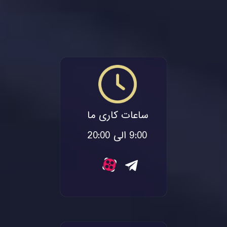
ساعات کاری ما
9:00 الی 20:00