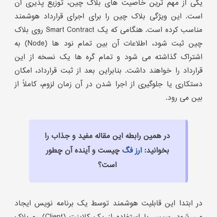
یکی از مهم ترین خاصیت های بلاک چین، توزیع پذیری آن
است. این ویژگی بلاک چین را برای اجرای قرارداد هوشمند
مناسب کرده است. هنگامی که یک Smart Contract روی بلاک
چین ثبت شود، اطلاعات آن بین تمام نود ها (Node) به
اشتراک گذاشته می شود و تمام گره ها یک نسخه از این
قرارداد را خواهند داشت. بنابراین بعد از ثبت قرارداد، امکان
دستکاری یا جلوگیری از اجرا شدن در آن زمان لزوم، کاملاً از
بین می رود.
در همین رابطه این مقاله مفید و جذاب را
بخوانید:
ارز فگ
چیست و آینده آن چطور
است؟
در ابتدا این قابلیت هوشمند توسط یک برنامه نویس ایجاد