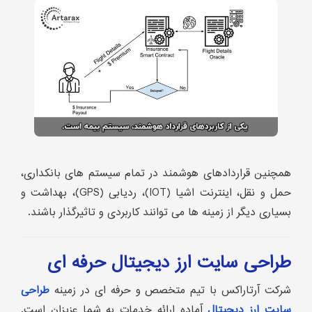
همچنین قراردادهای هوشمند در تمام سیستم های بانکداری،
حمل و نقل، اینترنت اشیا (IOT)، ردیابی (GPS)، بهداشت و
بسیاری دیگر از زمینه ها می توانند کاربردی و تاثیرگذار باشند.
طراحی سایت ارز دیجیتال حرفه ای
شرکت آرتاراکس با تیم متخصص و حرفه ای در زمینه
طراحی
سایت ارز دیجیتال
آماده ارائه خدمات به شما عزیزان است.