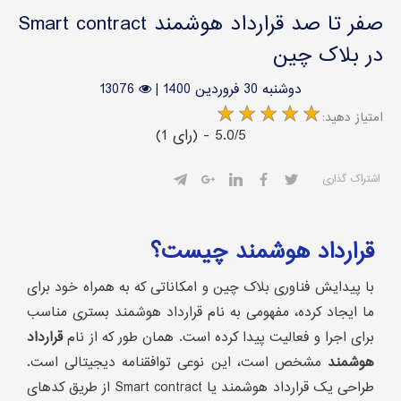
صفر تا صد قرارداد هوشمند Smart contract
در بلاک چین
دوشنبه 30 فروردین 1400
|
13076
:امتیاز دهید
(1 رای) - 5.0/5
اشتراک گذاری
قرارداد هوشمند چیست؟
با پیدایش فناوری بلاک چین و امکاناتی که به همراه خود برای
ما ایجاد کرده، مفهومی به نام قرارداد هوشمند بستری مناسب
برای اجرا و فعالیت پیدا کرده است. همان طور که از نام
قرارداد
هوشمند
مشخص است، این نوعی توافقنامه دیجیتالی است.
طراحی یک قرارداد هوشمند یا Smart contract از طریق کدهای