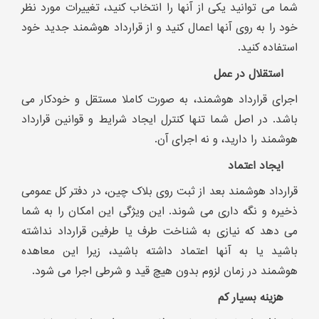
شما می توانید یکی از آنها را انتخاب کنید، تغییرات مورد نظر
خود را به روی آنها اعمال کنید و از قرارداد هوشمند جدید خود
استفاده کنید.
استقلال در عمل
اجرای قرارداد هوشمند، به صورت کاملا مستقل و خودکار می
باشد. در اصل شما تنها کنترل ایجاد شرایط و قوانین قرارداد
هوشمند را دارید، و نه اجرای آن.
ایجاد اعتماد
قرارداد هوشمند بعد از ثبت روی بلاک چین، در دفتر کل عمومی
ذخیره و نگه داری می شوند. این ویژگی این امکان را به شما
می دهد که نیازی به شناخت طرف یا طرفین قرارداد نداشته
باشید یا به آنها اعتماد داشته باشید، زیرا این معاهده
هوشمند در زمان لزوم بدون هیچ قید و شرطی اجرا می شود.
هزینه بسیار کم