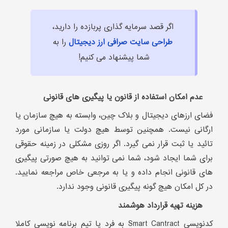
اگر قصد سرمایه گذاری پربازده را دارید،
طراحی سایت صرافی ارز دیجیتال
را به
شما پیشنهاد می کنیم!
عدم امکان استفاده از قانون یا پیگیری های قانونی
فضای ارزهای دیجیتال و بلاک چین، وابسته به هیچ سازمان یا
ارگانی نیست. همچنین توسط هیچ دولت یا سازمانی مورد
تائید یا ثبت قرار نمی گیرد. اگر روزی مشکلی در زمینه حقوقی
برای شما ایجاد شود، شما نمی توانید به هیچ صورتی پیگیری
های قانونی انجام داده و یا به مرجعی خاص مراجعه نمایید.
در کل امکان هیچ گونه پیگیری قانونی وجود ندارد.
هزینه تهیه قرارداد هوشمند
کدنویسی Smart Cantract به فرد یا تیم برنامه نویسی کاملا