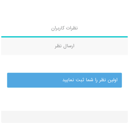
نظرات کاربران
ارسال نظر
اولین نظر را شما ثبت نمایید