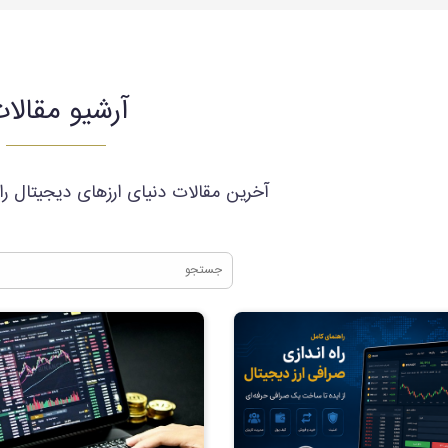
آرشیو مقالا
آخرین مقالات دنیای ارزهای دیجیتال ر