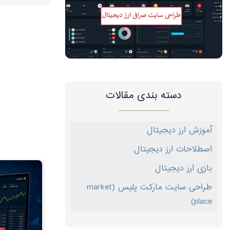
دسته بندی مقالات
آموزش ارز دیجیتال
اصطلاحات ارز دیجیتال
بازی ارز دیجیتال
طراحی سایت مارکت پلیس (market
place)