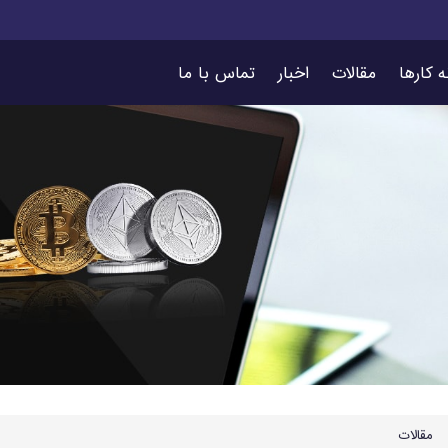
ه کارها
مقالات
اخبار
تماس با ما
مقالات