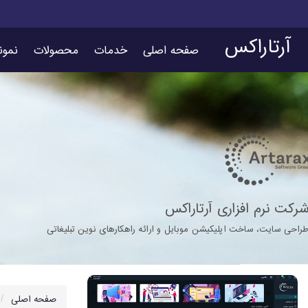
آرتاراکس
صفحه اصلی
خدمات
محصولات
نمون
رکت نرم افزاری آرتاراکس
راحی سایت، ساخت اپلیکیشن موبایل و ارائه راهکارهای نوین تبلیغاتی
صفحه اصلی