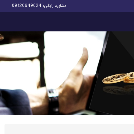
09120649624
مشاوره رایگان: