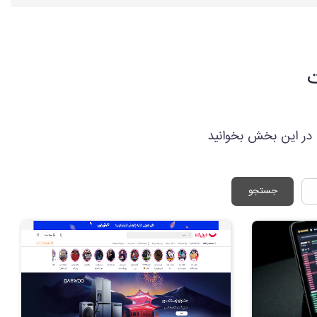
ت
ا در این بخش بخوانید
جستجو