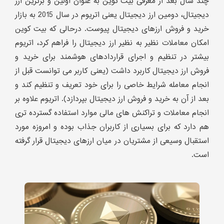
چند سال بعد از معرفی بیت کوین به عنوان اولین و برترین ارز
دیجیتال، دومین ارز دیجیتال یعنی اتریوم در سال 2015 به بازار
خرید و فروش ارزهای دیجیتال پیوست. درحالی که بیت کوین
امکان معاملات نظیر به نظیر ارز دیجیتال را فراهم کرد، اتریوم
بیشتر در تنظیم و اجرای قراردادهای هوشمند برای خرید و
فروش ارز دیجیتال کاربرد داشت (یعنی کاربر می توانست قبل از
انجام معامله شرایط خاصی را برای خود تعریف و تنظیم کند و
بعد از آن به خرید و فروش ارز دیجیتال بپردازد). اتریوم علاوه بر
انجام معاملات و تراکنش های مالی موارد استفاده گسترده تری
هم دارد که برای بسیاری از کاربران جذاب بوده و امروزه مورد
استقبال وسیعی از مشتریان در میان ارزهای دیجیتال قرار گرفته
است.