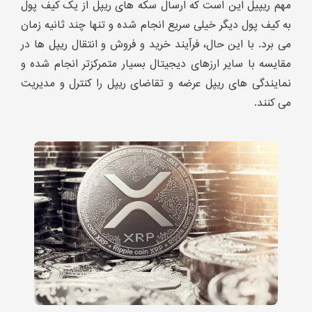
مهم ریپیل این است که ارسال سکه های ریپل از یک کیف پول
به کیف پول دیگر خیلی سریع انجام شده و تنها چند ثانیه زمان
می برد. با این حال، فرآیند خرید و فروش و انتقال ریپل ها در
مقایسه با سایر ارزهای دیجیتال بسیار متمرکزتر انجام شده و
نمایندگی های ریپل عرضه و تقاضای ریپل را کنترل و مدیریت
می کنند.