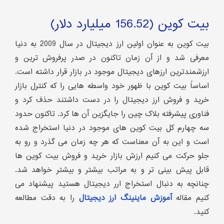
بیت کوین (156.52 میلیارد دلار)
بیت کوین به عنوان اولین ارز دیجیتال در سال 2009 به دنیا
معرفی شد و از آن زمان تاکنون در صدر پرفروش ترین و
ارزشمندترین ارزهای دیجیتال موجود در بازار قرار داشته است.
اساساً بیت کوین با ظهور خود واسطه هایی را که کنترل بازار
خرید و فروش ارز دیجیتال را در دست داشتند حذف کرد و
فناوری پیشرفته بلاک چین را جایگزین آن ها کرد. تاکنون حدود
سه چهارم کل بیت کوین های موجود در دنیا استخراج شده
است و این به آن معناست که هر چه زمان می گذرد و رو به
جلو حرکت می کنیم ارزش بازار خرید و فروش بیت کوین ها
قابل پیش بینی تر و به مراتب بیشتر و بیشتر خواهد شد.
چنانچه به دنبال استخراج ارر دیجیتال هستید پیشنهاد می
کنیم مقاله
آموزش ماینینگ ارز دیجیتال
را به دقت مطالعه
کنید.