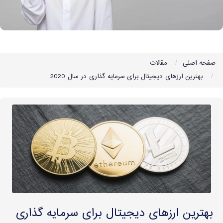
صفحه اصلی
مقالات
بهترین ارزهای دیجیتال برای سرمایه گذاری در سال 2020
بهترین ارزهای دیجیتال برای سرمایه گذاری