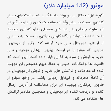
مونرو (1.12 میلیارد دلار)
اگرچه ارز دیجیتال مونرو روند ماینینگ یا همان استخراج بسیار
کندتری نسبت به سایر رقبا از جمله بیت کوین را دارد، الگوریتم
آن تفاوت چندانی با رایانه های معمولی ندارد که این موضوع
باعث شده که بتواند پایگاه کاربری بزرگتری را نسبت به بسیاری
از ارزهای دیجیتال برای خود فراهم کند. یکی از مهمترین
مزایایی که مونرو را در لیست برترین ارزهای دیجیتال برای
خرید و فروش و سرمایه گذاری قرار داده است این است که
قابلیت ها و امکانات امنیتی و حفظ حریم خصوصی آن موجب
شده که معاملات و تراکنش های خرید و فروش ارز دیجیتال در
آن کاملاً محرمانه و غیرقابل ردیابی باشد. در واقع، مونرو از
فناوری رمزنگاری پیچیده ای برای محافظت از آدرس ارسال
کننده و دریافت کننده ارز دیجیتال و همچنین مقادیر تراکنش
ها استفاده می کند.