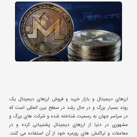
ارزهای دیجیتال و بازار خرید و فروش ارزهای دیجیتال یک
روند بسیار بزرگ و در حال رشد در سطح بین المللی است که
در سراسر جهان به رسمیت شناخته شده و شرکت های بزرگ و
مشهوری در دنیا از ارزهای دیجیتال پشتیبانی کرده و در
معاملات و تراکنش های روزمره خود از آن استفاده می کنند.