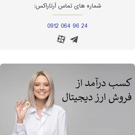
شماره های تماس آرتاراکس:
0912 064 96 24