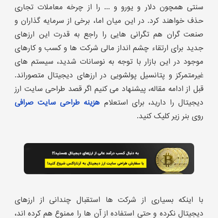
سنتی همچون دلار و یورو و ... را از چرخه معاملات تجاری
حذف خواهند کرد. در این میان اما، برخی از سرمایه گذاران و
صنعت گران هم تگرانی هایی را راجع به قدرت این ارزهای
جدید برای ارتقاء چشم انداز مالی شرکت ها و کسب و کارهای
موجود در این بازار با توجه به نوسانات شدید، سیستم های
غیرمتمرکز و پتانسیل پولشویی در ارزهای دیجیتال متصوراند.
قبل از ادامه مقاله، پیشنهاد می کنیم اگر قصد طراحی سایت ارز
دیجیتال را دارید، برای استعلام
هزینه طراحی سایت صرافی
روی بنر زیر کلیک کنید.
با اینکه بسیاری از شرکت ها استقبال چندانی از ارزهای
دیجیتال نکرده و حتی استفاده از آن ها را ممنوع هم کرده اند،