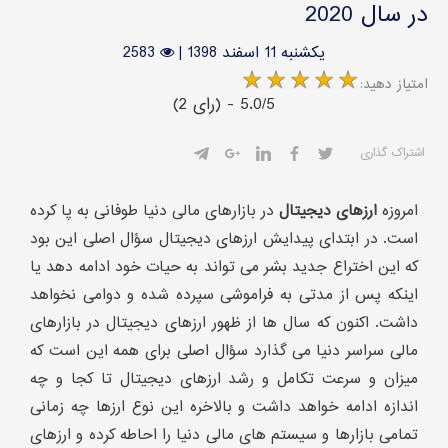
در سال 2020
یکشنبه 11 اسفند 1398
|
2583
:امتیاز دهید
(2 رای) - 5.0/5
اشتراک گذاری
امروزه
ارزهای دیجیتال
در بازارهای مالی دنیا طوفانی به پا کرده
است. در ابتدای پیدایش ارزهای دیجیتال سؤال اصلی این بود
که این اختراع جدید بشر می تواند به حیات خود ادامه دهد یا
اینکه پس از مدتی به فراموشی سپرده شده و دوامی نخواهد
داشت. اکنون که سال ها از ظهور ارزهای دیجیتال در بازارهای
مالی سراسر دنیا می گذارد سؤال اصلی برای همه این است که
میزان و سرعت تکامل و رشد ارزهای دیجیتال تا کجا و چه
اندازه ادامه خواهد داشت و بالاخره این نوع ارزها چه زمانی
تمامی بازارها و سیستم های مالی دنیا را احاطه کرده و ارزهای