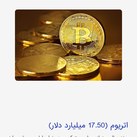
اتریوم (17.50 میلیارد دلار)