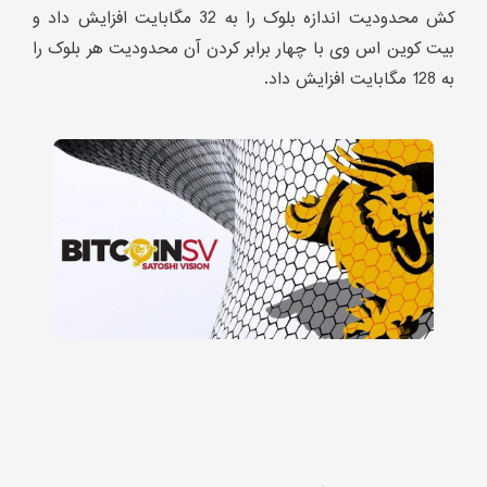
کش محدودیت اندازه بلوک را به 32 مگابایت افزایش داد و
بیت کوین اس وی با چهار برابر کردن آن محدودیت هر بلوک را
به 128 مگابایت افزایش داد.