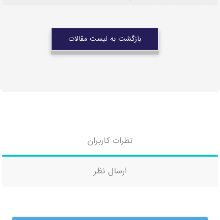
بازگشت به لیست مقالات
نظرات کاربران
ارسال نظر