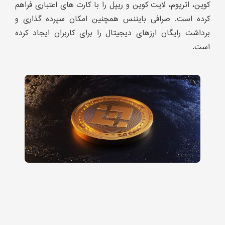
کوین، اتریوم، لایت کوین و ریپل را با کارت های اعتباری فراهم
کرده است. صرافی بایننس همچنین امکان سپرده گذاری و
برداشت رایگان ارزهای دیجیتال را برای کاربران ایجاد کرده
است.