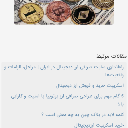
مقالات مرتبط
راه‌اندازی سایت صرافی ارز دیجیتال در ایران | مراحل، الزامات و
واقعیت‌ها
اسکریپت خرید و فروش ارز دیجیتال
5 گام مهم برای طراحی صرافی ارز یوتوپیا با امنیت و کارایی
بالا
کلمه لایه در بلاک چین به چه معنی است ؟
خرید اسکریپت ارزدیجیتال