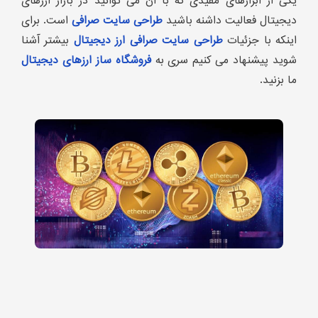
یکی از ابزارهای مفیدی که با آن می توانید در بازار ارزهای
دیجیتال فعالیت داشنه باشید
طراحی سایت صرافی
است. برای
اینکه با جزئیات
طراحی سایت صرافی ارز دیجیتال
بیشتر آشنا
شوید پیشنهاد می کنیم سری به
فروشگاه ساز ارزهای دیجیتال
ما بزنید.