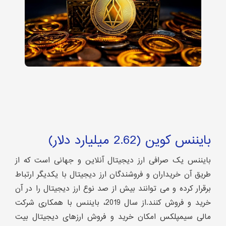
بایننس کوین (2.62 میلیارد دلار)
بایننس یک صرافی ارز دیجیتال آنلاین و جهانی است که از
طریق آن خریداران و فروشندگان ارز دیجیتال با یکدیگر ارتباط
برقرار کرده و می توانند بیش از صد نوع ارز دیجیتال را در آن
خرید و فروش کنند.از سال 2019، بایننس با همکاری شرکت
مالی سیمپلکس امکان خرید و فروش ارزهای دیجیتال بیت