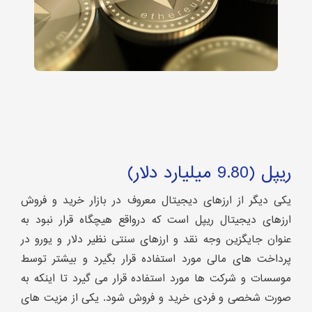
ریپل (9.80 میلیارد دلار)
یکی دیگر از ارزهای دیجیتال معروف در بازار خرید و فروش
ارزهای دیجیتال ریپل است که درواقع هیچگاه قرار نبود به
عنوان جایگزین وجه نقد و ارزهای سنتی نظیر دلار و یورو در
پرداخت های مالی مورد استفاده قرار بگیرد و بیشتر توسط
موسسات و شرکت ها مورد استفاده قرار می گیرد تا اینکه به
صورت شخصی و فردی خرید و فروش شود. یکی از مزیت های