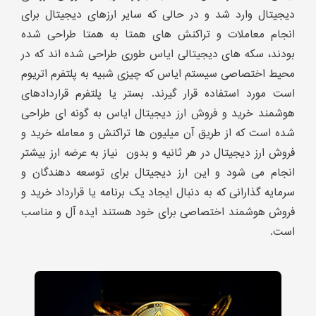
دیجیتال وارد شد و در حالی که سایر ارزهای دیجیتال برای
انجام معاملات و تراکنش های همتا به همتا طراحی شده
بودند، سکه های دیجیتالی ایاس طوری طراحی شده اند که در
محیط اختصاصی سیستم ایاس که چیزی شبیه به پلتفرم اتریوم
است مورد استفاده قرار گیرند. بستر یا پلتفرم قراردادهای
هوشمند خرید و فروش ارز دیجیتال ایاس به گونه ای طراحی
شده است که از طریق آن میلیون ها تراکنش و معامله خرید و
فروش ارز دیجیتال در هر ثانیه و بدون نیاز به عرضه ارز بیشتر
انجام می شود و این ارز دیجیتال برای توسعه دهندگان و
سرمایه گذارانی که به دنبال ایجاد یک برنامه یا قرارداد خرید و
فروش هوشمند اختصاصی برای خود هستند ایده آل و مناسب
است.