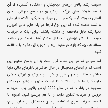
سرعت رشد بالای ارزهای دیجیتال و استفاده گسترده از آن
توسط شرکت های بزرگ و پیش رو در سطح جهانی و بین
المللی به ویژه فیسبوک، جی پی مورگان، مایکروسافت، شاپیفای
و تسلا باعث شده که این نوع ارزها در بازارهای مالی امروزی
دنیا رشد قابل ملاحظه ای داشته باشند. برای اینکه با جزئیات
خرید و فروش ارزهای دیجیتال بیشتر آشنا شوید می توانید
مقاله
هرآنچه که باید در مورد ارزهای دیجیتال بدانید
را مطالعه
کنید.
اما سؤالی که در این مقاله قرار است به آن پاسخ دهیم این
است کدام ارزهای دیجیتال در حال حاضر بر بازارهای مالی دنیا
حاکم هستند و سهم بازار و خرید و فروش و ارزش بالایی
دارند؟ با ما همراه باشید تا لیست برترین ارزهای دیجیتال
موجود در بازار را که در سال 2020 ارزش بالایی برای خرید و
فروش و سرمایه گذاری دارند را با هم بررسی کنیم. امروزه با
توجه به رشد سریع استفاده ارزهای دیجیتال در میان مردم،