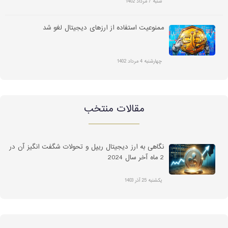
شنبه 7 مرداد 1402
ممنوعیت استفاده از ارزهای دیجیتال لغو شد
چهارشنبه 4 مرداد 1402
مقالات منتخب
نگاهی به ارز دیجیتال ریپل و تحولات شگفت انگیز آن در
2 ماه آخر سال 2024
یکشنبه 25 آذر 1403