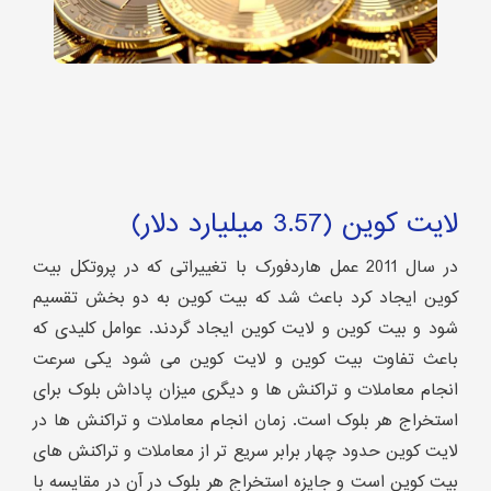
لایت کوین (3.57 میلیارد دلار)
در سال 2011 عمل هاردفورک با تغییراتی که در پروتکل بیت
کوین ایجاد کرد باعث شد که بیت کوین به دو بخش تقسیم
شود و بیت کوین و لایت کوین ایجاد گردند. عوامل کلیدی که
باعث تفاوت بیت کوین و لایت کوین می شود یکی سرعت
انجام معاملات و تراکنش ها و دیگری میزان پاداش بلوک برای
استخراج هر بلوک است. زمان انجام معاملات و تراکنش ها در
لایت کوین حدود چهار برابر سریع تر از معاملات و تراکنش های
بیت کوین است و جایزه استخراج هر بلوک در آن در مقایسه با