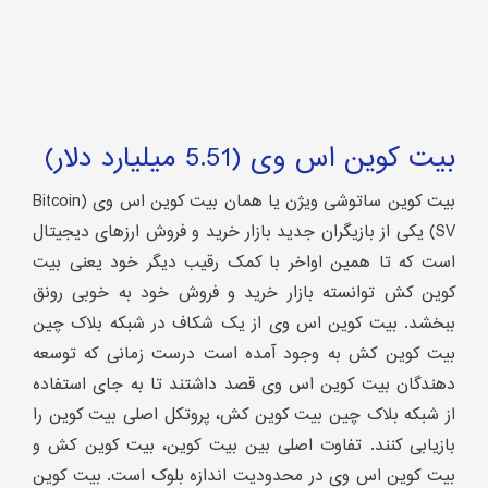
بیت کوین اس وی (5.51 میلیارد دلار)
بیت کوین ساتوشی ویژن یا همان بیت کوین اس وی (Bitcoin
SV) یکی از بازیگران جدید بازار خرید و فروش ارزهای دیجیتال
است که تا همین اواخر با کمک رقیب دیگر خود یعنی بیت
کوین کش توانسته بازار خرید و فروش خود به خوبی رونق
ببخشد. بیت کوین اس وی از یک شکاف در شبکه بلاک چین
بیت کوین کش به وجود آمده است درست زمانی که توسعه
دهندگان بیت کوین اس وی قصد داشتند تا به جای استفاده
از شبکه بلاک چین بیت کوین کش، پروتکل اصلی بیت کوین را
بازیابی کنند. تفاوت اصلی بین بیت کوین، بیت کوین کش و
بیت کوین اس وی در محدودیت اندازه بلوک است. بیت کوین