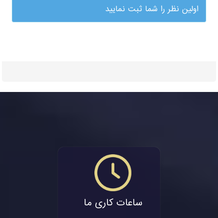
اولین نظر را شما ثبت نمایید
ساعات کاری ما