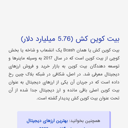
بیت کوین کش (5.76 میلیارد دلار)
بیت کوین کش یا همان Bcash یک انشعاب و شاخه یا بخش
کوچی از بیت کوین است که در سال 2017 به وسیله ماینرها و
توسعه دهندگان بیت کوین به بازار خرید و فروش ارزهای
دیجیتال معرفی شد. در اصل، شکافی در شبکه بلاک چین رخ
داده است که در جریان آن یکی از ارزهای دیجیتال به عنوان
بیت کوین اصلی باقی مانده و ارز دیجیتال جدا شده از آن
تحت عنوان بیت کوین کش پدیدار گشته است.
همچنین بخوانید:
بهترین ارزهای دیجیتال