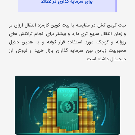
برای سرمایه گذاری در 2022
بیت کوین کش در مقایسه با بیت کوین کارمزد انتقال ارزان تر
و زمان انتقال سریع تری دارد و بیشتر برای انجام تراکنش های
روزانه و کوچک مورد استفاده قرار گرفته و به همین دلایل
محبوبیت زیادی بین سرمایه گذاران بازار خرید و فروش ارز
دیجیتال داشته است.