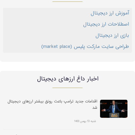
آموزش ارز دیجیتال
اصطلاحات ارز دیجیتال
بازی ارز دیجیتال
طراحی سایت مارکت پلیس (market place)
اخبار داغ ارز‌های دیجیتال
اقدامات جدید ترامپ باعث رونق بیشتر ارزهای دیجیتال
شد
شنبه 13 بهمن 1403