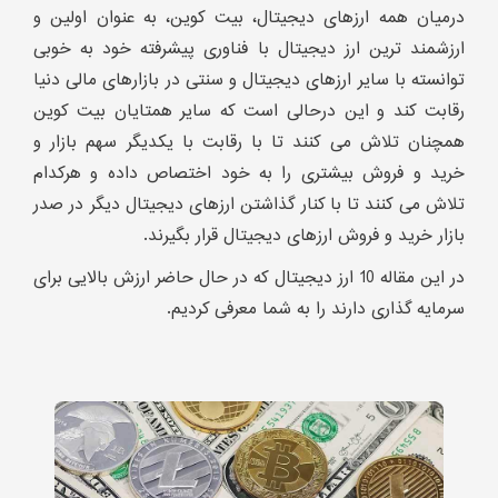
درمیان همه ارزهای دیجیتال، بیت کوین، به عنوان اولین و
ارزشمند ترین ارز دیجیتال با فناوری پیشرفته خود به خوبی
توانسته با سایر ارزهای دیجیتال و سنتی در بازارهای مالی دنیا
رقابت کند و این درحالی است که سایر همتایان بیت کوین
همچنان تلاش می کنند تا با رقابت با یکدیگر سهم بازار و
خرید و فروش بیشتری را به خود اختصاص داده و هرکدام
تلاش می کنند تا با کنار گذاشتن ارزهای دیجیتال دیگر در صدر
بازار خرید و فروش ارزهای دیجیتال قرار بگیرند.
در این مقاله 10 ارز دیجیتال که در حال حاضر ارزش بالایی برای
سرمایه گذاری دارند را به شما معرفی کردیم.