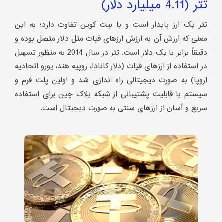
تتر (4.11 میلیارد دلار)
تتر یک ارز پایدار است و با بیت کوین تفاوت دارد؛ به این
معنی که ارزش آن به ارزش ارزهای فیات مثل دلار متصل بوده و
دقیقاً برابر با یک دلار است. تتر در سال 2014 به منظور تسهیل
در استفاده از ارزهای فیات (دلار کانادا، روپیه هند، یورو اتحادیه
اروپا) به صورت دیجیتالی راه اندازی شد و اولین پلت فرم و
سیستم با قابلیت پشتیبانی از شبکه بلاک چین برای استفاده
سریع و آسان از ارزهای سنتی به صورت دیجیتال است.