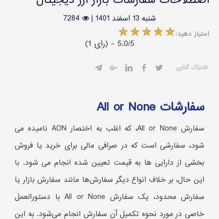
اصطلاحات سفارشات بازار ارز دیجیتال
شنبه 13 اسفند 1401
|
7284
:امتیاز دهید
(1 رای) - 5.0/5
اشتراک گذاری
سفارشات All or None
سفارش All or None، که اغلب به اختصار AON نامیده می
شود، سفارشی است که در صرافی مالی برای خرید یا فروش
بخشی از دارایی ها به قیمت تعیین شده انجام می شود. با
این حال، بر خلاف انواع دیگر سفارش‌ها مانند سفارش بازار یا
سفارش محدود، یک سفارش All or None با دستورالعمل
خاصی در مورد نحوه تکمیل آن سفارش انجام می‌شود. به این