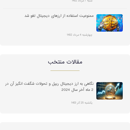
شنبه 7 مرداد 1402
ممنوعیت استفاده از ارزهای دیجیتال لغو شد
چهارشنبه 4 مرداد 1402
مقالات منتخب
نگاهی به ارز دیجیتال ریپل و تحولات شگفت انگیز آن در
2 ماه آخر سال 2024
یکشنبه 25 آذر 1403