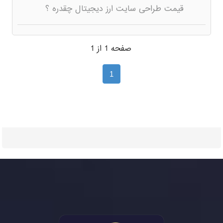
قیمت طراحی سایت ارز دیجیتال چقدره ؟
صفحه 1 از 1
1