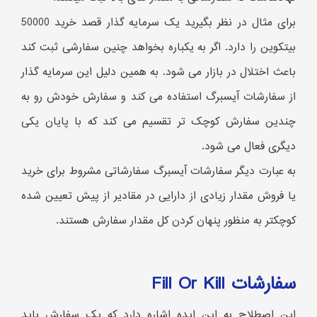
برای مثال در نظر بگیرید یک سرمایه گذار قصد خرید 50000
بیتکوین را دارد. اگر به یکباره بخواهد چنین سفارشی ثبت کند
باعث اختلال در بازار می شود. به همین دلیل این سرمایه گذار
از سفارشات آیسبرگ استفاده می کند و سفارش خودش رو به
چندین سفارش کوچک تر تقسیم می کند که با پایان یکی
دیگری فعال می شود.
به عبارت دیگر سفارشات آیسبرگ سفارشاتی مشروط برای خرید
یا فروش مقدار زیادی از دارایی در مقادیر از پیش تعیین شده
کوچکتر به منظور پنهان کردن کل مقدار سفارش هستند.
سفارشات Fill Or Kill
این اصطلاح به این ایده اشاره دارد که یک سفارش باید