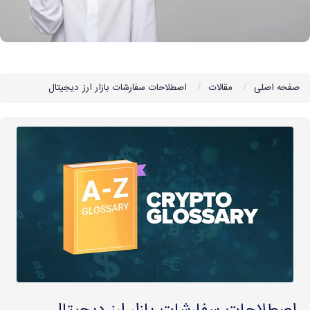
صفحه اصلی
مقالات
اصطلاحات سفارشات بازار ارز دیجیتال