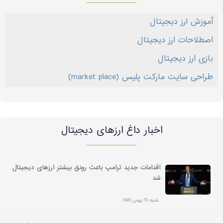
آموزش ارز دیجیتال
اصطلاحات ارز دیجیتال
بازی ارز دیجیتال
طراحی سایت مارکت پلیس (market place)
اخبار داغ ارز‌های دیجیتال
اقدامات جدید ترامپ باعث رونق بیشتر ارزهای دیجیتال
شد
شنبه 13 بهمن 1403