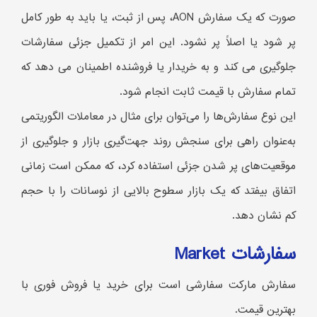
صورت که یک سفارش AON، پس از ثبت، یا باید به طور کامل
پر شود یا اصلاً پر نشود. این امر از تکمیل جزئی سفارشات
جلوگیری می کند و به خریدار یا فروشنده اطمینان می دهد که
تمام سفارش با قیمت ثابت انجام شود.
این نوع سفارش‌ها را می‌توان برای مثال در معاملات الگوریتمی
به‌عنوان راهی برای سنجش روند جهت‌گیری بازار و جلوگیری از
موقعیت‌های پر شدن جزئی استفاده کرد، که ممکن است زمانی
اتفاق بیفتد که یک بازار سطوح بالایی از نوسانات را با حجم
کم نشان دهد.
سفارشات Market
سفارش مارکت سفارشی است برای خرید یا فروش فوری با
بهترین قیمت.