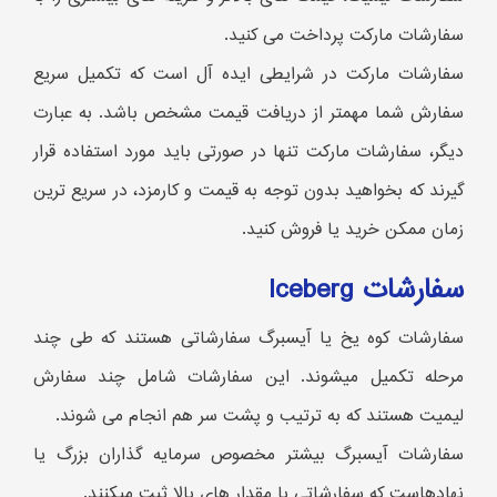
سفارشات مارکت پرداخت می کنید.
سفارشات مارکت در شرایطی ایده آل است که تکمیل سریع
سفارش شما مهمتر از دریافت قیمت مشخص باشد. به عبارت
دیگر، سفارشات مارکت تنها در صورتی باید مورد استفاده قرار
گیرند که بخواهید بدون توجه به قیمت و کارمزد، در سریع ترین
زمان ممکن خرید یا فروش کنید.
سفارشات Iceberg
سفارشات کوه یخ یا آیسبرگ سفارشاتی هستند که طی چند
مرحله تکمیل میشوند. این سفارشات شامل چند سفارش
لیمیت هستند که به ترتیب و پشت سر هم انجام می شوند.
سفارشات آیسبرگ بیشتر مخصوص سرمایه گذاران بزرگ یا
نهادهاست که سفارشاتی با مقدار های بالا ثبت میکنند.