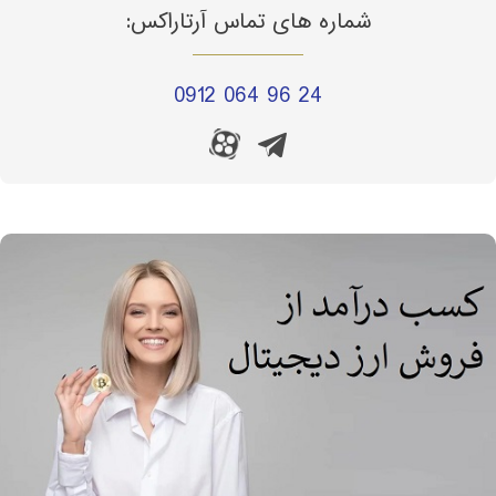
شماره های تماس آرتاراکس:
0912 064 96 24