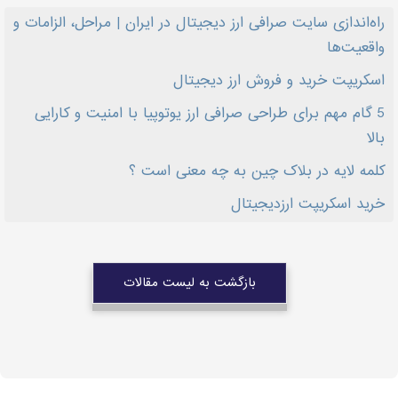
راه‌اندازی سایت صرافی ارز دیجیتال در ایران | مراحل، الزامات و
واقعیت‌ها
اسکریپت خرید و فروش ارز دیجیتال
5 گام مهم برای طراحی صرافی ارز یوتوپیا با امنیت و کارایی
بالا
کلمه لایه در بلاک چین به چه معنی است ؟
خرید اسکریپت ارزدیجیتال
بازگشت به لیست مقالات