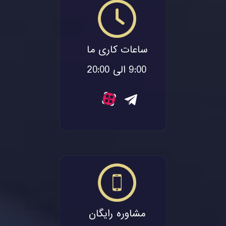
ساعات کاری ما
9:00 الی 20:00
مشاوره رایگان