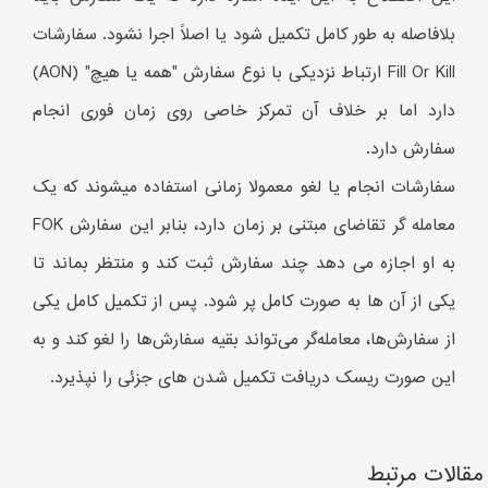
بلافاصله به طور کامل تکمیل شود یا اصلاً اجرا نشود. سفارشات
Fill Or Kill ارتباط نزدیکی با نوع سفارش "همه یا هیچ" (AON)
دارد اما بر خلاف آن تمرکز خاصی روی زمان فوری انجام
سفارش دارد.
سفارشات انجام یا لغو معمولا زمانی استفاده میشوند که یک
معامله گر تقاضای مبتنی بر زمان دارد، بنابر این سفارش FOK
به او اجازه می دهد چند سفارش ثبت کند و منتظر بماند تا
یکی از آن ها به صورت کامل پر شود. پس از تکمیل کامل یکی
از سفارش‌ها، معامله‌گر می‌تواند بقیه سفارش‌ها را لغو کند و به
این صورت ریسک دریافت تکمیل شدن های جزئی را نپذیرد.
مقالات مرتبط