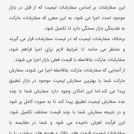
این سفارشات بر اساس سفارشات لیمیت که از قبل در بازار
موجود است اجرا می شود، به این معنی که سفارشات مارکت
به نقدینگی بازار بستگی دارد تا تکمیل شود.
برخلاف سفارشات لیمیت که در لیست سفارشات قرار می گیرند
و منتظر می مانند تا شرایط لازم برای اجرا فراهم شود،
سفارشات مارکت بلافاصله با قیمت فعلی بازار اجرا می شوند.
از آنجایی که سفارشات مارکت بلافاصله اجرا می شوند، سفارش
مارکت شما با بهترین سفارش لیمیت موجود در بازار تطبیق
پیدا می کند.اما این امکان وجود دارد سفارش شما با چند
عدد سفارش لیمیت تطبیق پیدا کند تا به صورت کامل پر شود
و در نتیجه سفارش شما با چند قیمت مختلف تکمیل شود.
این فرآیند لغزش نامیده می شود و شما در مقایسه با
سفارشات لیمیت، قیمت های بالاتر و هزینه های بیشتری را با