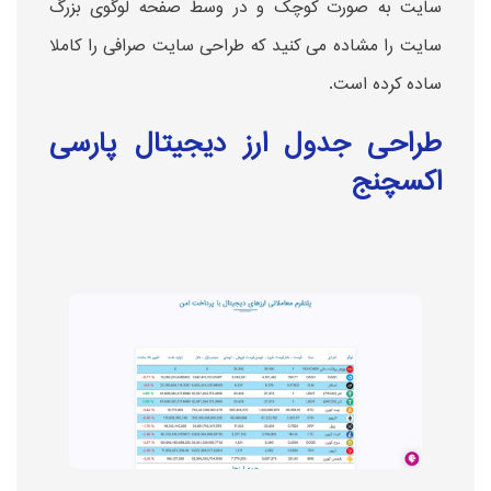
سایت به صورت کوچک و در وسط صفحه لوگوی بزرگ
سایت را مشاده می کنید که طراحی سایت صرافی را کاملا
ساده کرده است.
طراحی جدول ارز دیجیتال پارسی
اکسچنج