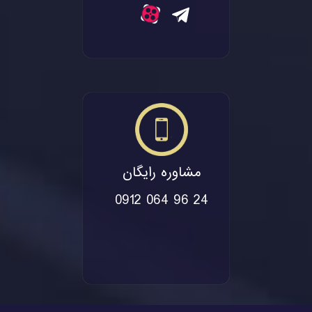
مشاوره رایگان
0912 064 96 24