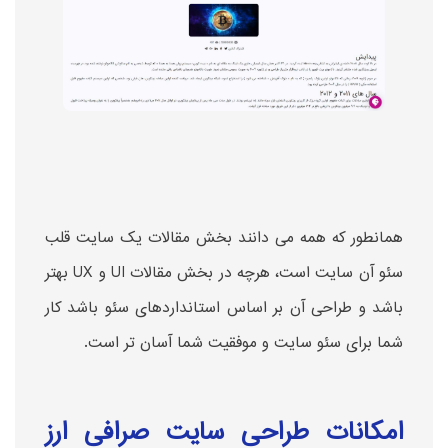
همانطور که همه می دانند بخش مقالات یک سایت قلب
سئو آن سایت است، هرچه در بخش مقالات UI و UX بهتر
باشد و طراحی آن بر اساس استانداردهای سئو باشد کار
شما برای سئو سایت و موفقیت شما آسان تر است.
امکانات طراحی سایت صرافی ارز