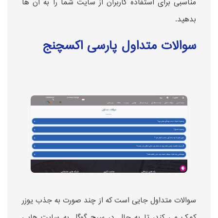
مناسبی برای استفاده کاربران از سایت شما را به آن ها
بدهید.
سوالات متداول پارسی اکسچنج
سوالات متداول جایی است که از چند صورت به جذب یوزر
کمک می کند، تا به حال در سرچ گوگل به سایت هایی