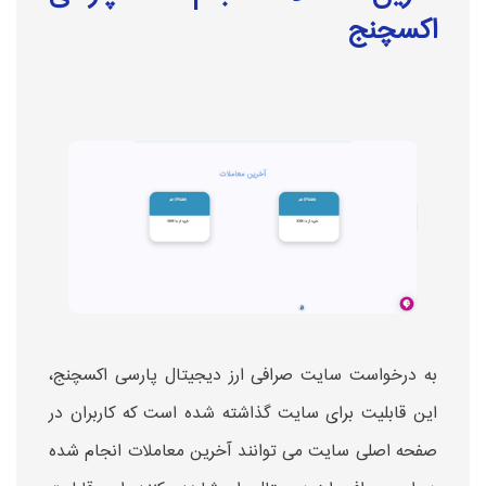
اکسچنج
به درخواست سایت صرافی ارز دیجیتال پارسی اکسچنج،
این قابلیت برای سایت گذاشته شده است که کاربران در
صفحه اصلی سایت می توانند آخرین معاملات انجام شده