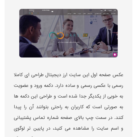
عکس صفحه اول این سایت ارز دیجیتال طراحی ای کاملا
رسمی با عکسی رسمی و ساده دارد. دکمه ورود و عضویت
به خوبی از یکدیگر جدا شده است و طراحی این دکمه ها
به صورتی است که کاربران به راحتی بتوانند آن را پیدا
کنند. در سمت چپ بالای صفحه شماره تماس پشتیبانی
و اسم سایت را مشاهده می کنید، در پایین تر لوگوی