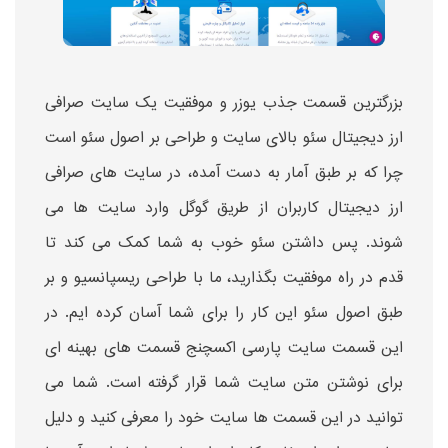
بزرگترین قسمت جذب یوزر و موفقیت یک سایت صرافی
ارز دیجیتال سئو بالای سایت و طراحی بر اصول سئو است
چرا که بر طبق آمار به دست آمده، در سایت های صرافی
ارز دیجیتال کاربران از طریق گوگل وارد سایت ها می
شوند. پس داشتن سئو خوب به شما کمک می کند تا
قدم در راه موفقیت بگذارید، ما با طراحی ریسپانسیو و بر
طبق اصول سئو این کار را برای شما آسان کرده ایم. در
این قسمت سایت پارسی اکسچنج قسمت های بهینه ای
برای نوشتن متن سایت شما قرار گرفته است. شما می
توانید در این قسمت ها سایت خود را معرفی کنید و دلیل