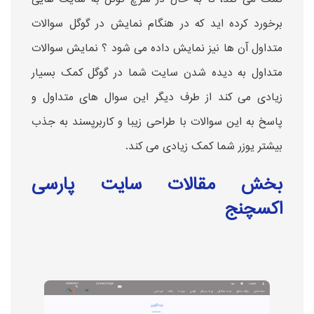
برخورد کرده اید که در هنگام نمایش در گوگل سوالات
متداول آن ها نیز نمایش داده می شود ؟ نمایش سوالات
متداول به دیده شدن سایت شما در گوگل کمک بسیار
زیادی می کند از طرف دیگر این سوال های متداول و
پاسخ به این سوالات با طراحی زیبا و کاربرپسند به جذب
بیشتر یوزر شما کمک زیادی می کند.
بخش مقالات سایت پارسی
اکسچنج