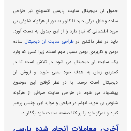
جدول ارز دیجیتال سایت پارسی اکسچنج نیز طراحی
ساده و قابل درکی دارد تا کاربر به دور از هرگونه شلوغی بی
مورد اطلاعاتی که نیاز دارد را از این جدول به دست آورد.
باید در نظر داشتن در
طراحی سایت ارز دیجیتال
ساده
بودن و کاربردی بودن بسیار مهم است. زیرا کسی که وارد
یک سایت ارز دیجیتال می شود در تلاش است تا در
کمترین زمان به هدف خود یعنی خرید و فروش ارز
دیجیتال است برسد. با در نظر گرفتن این موضوع
پیشنهاد می شود در طراحی سایت صرافی از هرگونه
شلوغی بی مورد، ابهام در طراحی و موارد این چنینی پرهیز
کنید و تمرکز خود را بر UX صفحه سایت خود بگذارید.
آخرین معاملات انجام شده پارسی