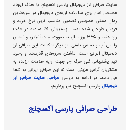
سایت صرافی ارز دیجیتال پارسی اکسچنج با هدف ایجاد
محیطی امن برای مبادلات ارزهای دیجیتال در سریعترین
زمان ممکن همچنین تضمین مناسب ترین نرخ خرید و
فروش طراحی شده است. پشتیبانی 24 ساعته در هفت
روز هفته و ۳۶۵ روز سال به صورت، چت آنلاین و تماس
واتس آپ و تماس تلفنی.. از دیگر امکانات این صرافی ارز
دیجیتال ایرانی است. داشتن سرورهای قدرتمند و وجود
تیم پشتیبانی فنی حرفه ای جهت ارایه خدمات ارزنده به
مشتریان گرامی مزیتی است که این صرافی ایرانی به شما
می دهد. در ادامه به بررسی
طراحی سایت صرافی ارز
دیجیتال
پارسی اکسچنج می پردازیم.
طراحی صرافی پارسی اکسچنج