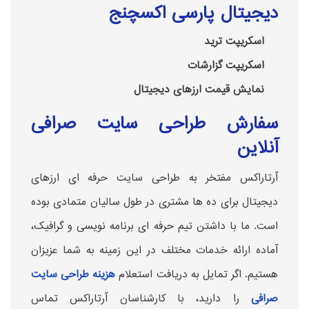
دیجیتال پارسی اکسچنج
اسکریپت ترید
اسکریپت گزارشات
نمایش قیمت ارزهای دیجیتال
سفارش طراحی سایت صرافی
آنلاین
آرتاراکس مفتخر به طراحی سایت حرفه ای ارزهای
دیجیتال برای ده ها مشتری در طول سالیان متمادی بوده
است. ما با داشتن تیم حرفه ای برنامه نویسی و گرافیک،
آماده ارائه خدمات مختلف در این زمینه به شما عزیزان
هستیم. اگر تمایل به دریافت استعلام
هزینه طراحی سایت
صرافی
را دارید، با کارشناسان آرتاراکس تماس