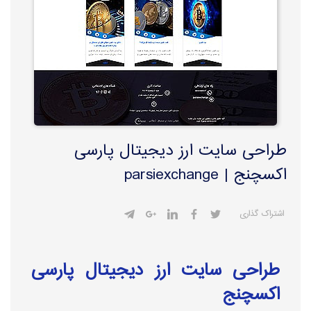
طراحی سایت ارز دیجیتال پارسی
اکسچنج | parsiexchange
اشتراک گذاری
طراحی سایت ارز دیجیتال پارسی
اکسچنج