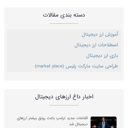
دسته بندی مقالات
آموزش ارز دیجیتال
اصطلاحات ارز دیجیتال
بازی ارز دیجیتال
طراحی سایت مارکت پلیس (market place)
اخبار داغ ارز‌های دیجیتال
اقدامات جدید ترامپ باعث رونق بیشتر ارزهای
دیجیتال شد