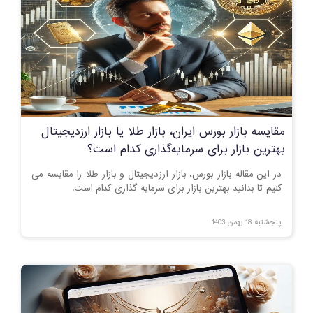
مقایسه بازار بورس ایران، بازار طلا یا بازار ارزدیجیتال
بهترین بازار برای سرمایه‌گذاری کدام است؟
در این مقاله بازار بورس، بازار ارزدیجیتال و بازار طلا را مقایسه می
کنیم تا بدانید بهترین بازار برای سرمایه گذاری کدام است.
پنجشنبه 18 بهمن 1403