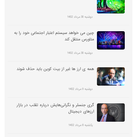
دوشنبه 30 مرداد 1402
چین می خواهد سیستم اعتبار اجتماعی خود را به
متاورس منتقل کند
دوشنبه 30 مرداد 1402
همه ی ارز ها غیر از بیت کوین باید حذف شوند
دوشنبه 9 مرداد 1402
گری جنسلر و نگرانی‌هایش درباره تقلب در بازار
ارزهای دیجیتال
یکشنبه 8 مرداد 1402