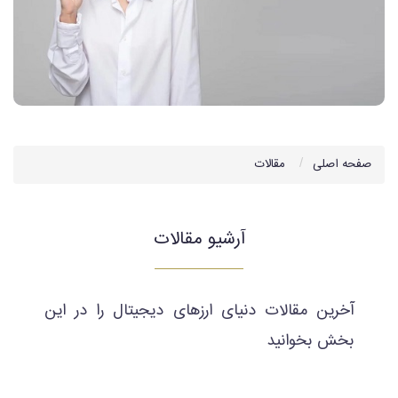
صفحه اصلی
مقالات
آرشیو مقالات
آخرین مقالات دنیای ارزهای دیجیتال را در این
بخش بخوانید