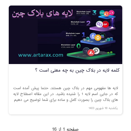
کلمه لایه در بلاک چین به چه معنی است ؟
لایه ها مفهومی مهم در بلاک چین هستند. حتما پیش آمده است
که در جایی اسم لایه 1 را شنیده باشید. در این مقاله اصطلاح لایه
های بلاک چین را بصورت کامل و ساده برای شما توضیح می دهیم
یکشنبه 18 شهریور 1403
صفحه 1 از 16