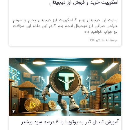
اسکریپت خرید و فروش ارز دیجیتال
سایت ارز دیجیتال بزنم ؟ اسکریپت ارز دیجیتال بخرم یا خودم
طراحی صرافی ارز دیجیتال انجام بدم ؟ در این مقاله این سوالات
رو جواب خواهیم داد
چهارشنبه 12 دی 1403
آموزش تبدیل تتر به یوتوپیا با 5 درصد سود بیشتر