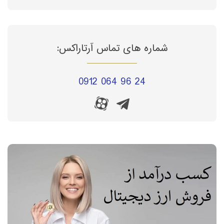
شماره های تماس آرتاراکس:
0912 064 96 24